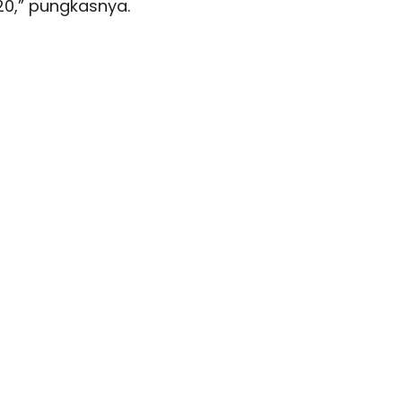
20,” pungkasnya.