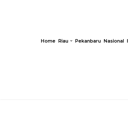
Home
Riau
Pekanbaru
Nasional