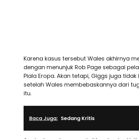
Karena kasus tersebut Wales akhirnya m
dengan menunjuk Rob Page sebagai pela
Piala Eropa. Akan tetapi, Giggs juga tida
setelah Wales membebaskannya dari tug
itu.
Baca Juga:
Sedang Kritis