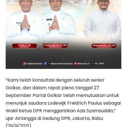
“Kami telah konsultasi dengan seluruh senior
Golkar, dan dalam rapat pleno tanggal 27
September Partai Golkar telah memutuskan untuk
menunjuk saudara Lodewijk Freidrich Paulus sebagai
Wakil Ketua DPR menggantikan Azis Syamsuddin,”
ujar Airlangga di Gedung DPR, Jakarta, Rabu
(29/9/2021).