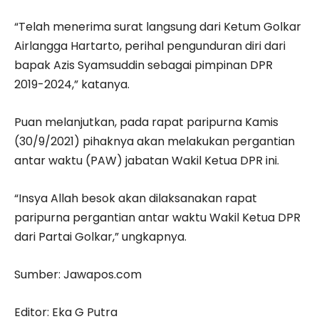
“Telah menerima surat langsung dari Ketum Golkar
Airlangga Hartarto, perihal pengunduran diri dari
bapak Azis Syamsuddin sebagai pimpinan DPR
2019-2024,” katanya.
Puan melanjutkan, pada rapat paripurna Kamis
(30/9/2021) pihaknya akan melakukan pergantian
antar waktu (PAW) jabatan Wakil Ketua DPR ini.
“Insya Allah besok akan dilaksanakan rapat
paripurna pergantian antar waktu Wakil Ketua DPR
dari Partai Golkar,” ungkapnya.
Sumber: Jawapos.com
Editor: Eka G Putra