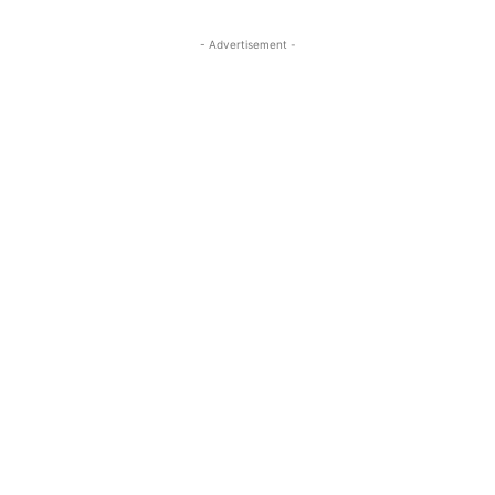
- Advertisement -