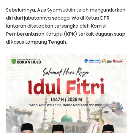
Sebelumnya, Azis Syamsuddin telah mengundurkan
diri dari jabatannya sebagai Wakil Ketua DPR
lantaran ditetapkan tersangka oleh Komisi
Pemberantasan Korupsi (KPK) terkait dugaan suap
di kasus Lampung Tengah.