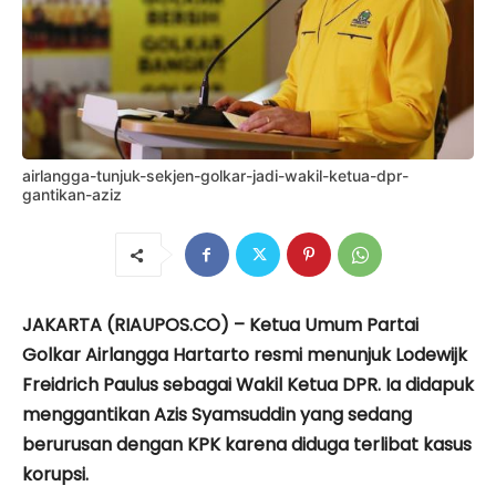
airlangga-tunjuk-sekjen-golkar-jadi-wakil-ketua-dpr-
gantikan-aziz
JAKARTA (RIAUPOS.CO) – Ketua Umum Partai
Golkar Airlangga Hartarto resmi menunjuk Lodewijk
Freidrich Paulus sebagai Wakil Ketua DPR. Ia didapuk
menggantikan Azis Syamsuddin yang sedang
berurusan dengan KPK karena diduga terlibat kasus
korupsi.