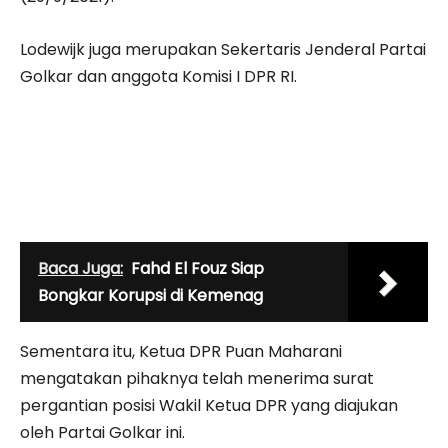
Lodewijk juga merupakan Sekertaris Jenderal Partai
Golkar dan anggota Komisi I DPR RI.
Baca Juga:
Fahd El Fouz Siap
Bongkar Korupsi di Kemenag
Sementara itu, Ketua DPR Puan Maharani
mengatakan pihaknya telah menerima surat
pergantian posisi Wakil Ketua DPR yang diajukan
oleh Partai Golkar ini.