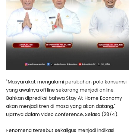
"Masyarakat mengalami perubahan pola konsumsi
yang awalnya offline sekarang menjadi online.
Bahkan diprediksi bahwa Stay At Home Economy
akan menjadi tren di masa yang akan datang,"
ujarnya dalam video conference, Selasa (28/4).
Fenomena tersebut sekaligus menjadi indikasi