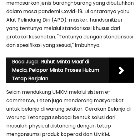
memasarkan jenis barang-barang yang dibutuhkan
dalam masa pandemi Covid-19. Di antaranya yaitu
Alat Pelindung Diri (APD), masker, handsanitizer
yang tentunya melalui standarisasi khusus dari
protokol kesehatan. "Tentunya dengan standarisasi
dan spesifikasi yang sesuai," imbuhnya.
Baca Juga:
Ruhut Minta Maaf di
Media, Pelapor Minta Proses Hukum
Tetap Berjalan
Selain mendukung UMKM melalui sistem e-
commerce, Teten juga mendorong masyarakat
untuk belanja di warung sekitar. Gerakan Belanja di
Warung Tetangga sebagai bentuk solusi dari
masalah physical distancing dengan tetap
mengonsumsi produk koperasi dan UMKM.