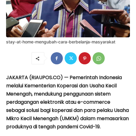
stay-at-home-mengubah-cara-berbelanja-masyarakat
JAKARTA (RIAUPOS.CO) — Pemerintah Indonesia
melalui Kementerian Koperasi dan Usaha Kecil
Menengah, mendukung penggunaan sistem
perdagangan elektronik atau e-commerce
sebagai solusi bagi koperasi dan para pelaku Usaha
Mikro Kecil Menengah (UMKM) dalam memasarkan
produknya di tengah pandemi Covid-19.