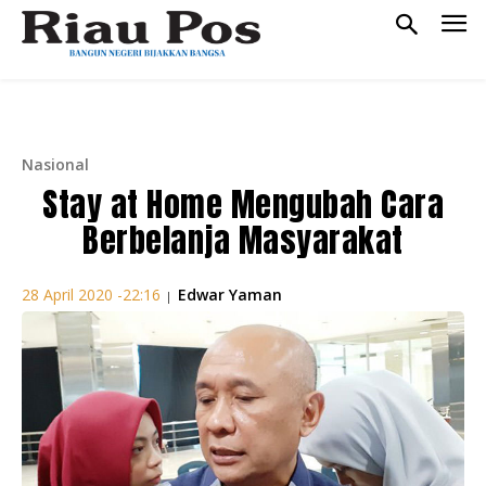
Nasional
Stay at Home Mengubah Cara
Berbelanja Masyarakat
Edwar Yaman
28 April 2020 -22:16
|