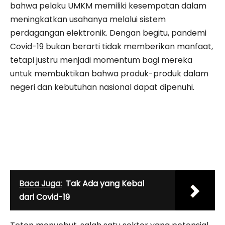
bahwa pelaku UMKM memiliki kesempatan dalam
meningkatkan usahanya melalui sistem
perdagangan elektronik. Dengan begitu, pandemi
Covid-19 bukan berarti tidak memberikan manfaat,
tetapi justru menjadi momentum bagi mereka
untuk membuktikan bahwa produk-produk dalam
negeri dan kebutuhan nasional dapat dipenuhi.
Baca Juga:
Tak Ada yang Kebal
dari Covid-19