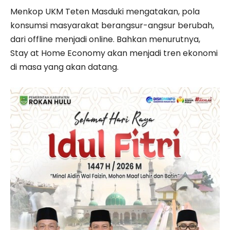
Menkop UKM Teten Masduki mengatakan, pola
konsumsi masyarakat berangsur-angsur berubah,
dari offline menjadi online. Bahkan menurutnya,
Stay at Home Economy akan menjadi tren ekonomi
di masa yang akan datang.