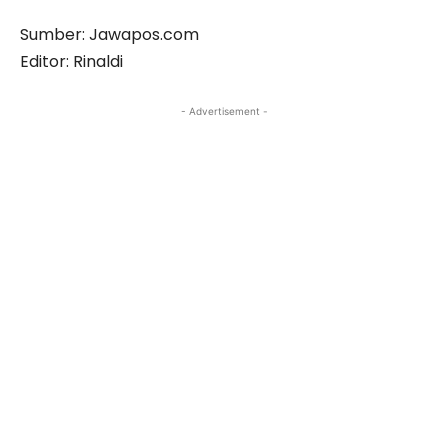
Sumber: Jawapos.com
Editor: Rinaldi
- Advertisement -