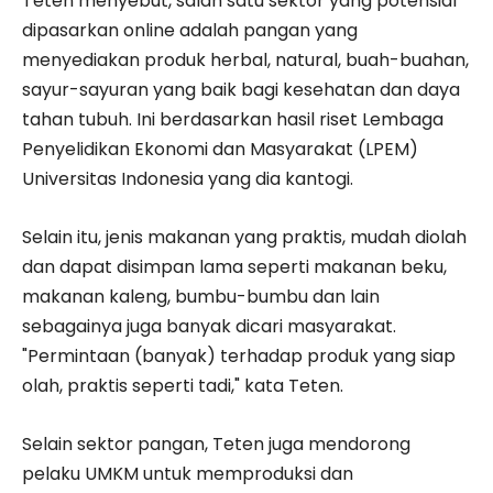
Teten menyebut, salah satu sektor yang potensial
dipasarkan online adalah pangan yang
menyediakan produk herbal, natural, buah-buahan,
sayur-sayuran yang baik bagi kesehatan dan daya
tahan tubuh. Ini berdasarkan hasil riset Lembaga
Penyelidikan Ekonomi dan Masyarakat (LPEM)
Universitas Indonesia yang dia kantogi.
Selain itu, jenis makanan yang praktis, mudah diolah
dan dapat disimpan lama seperti makanan beku,
makanan kaleng, bumbu-bumbu dan lain
sebagainya juga banyak dicari masyarakat.
"Permintaan (banyak) terhadap produk yang siap
olah, praktis seperti tadi," kata Teten.
Selain sektor pangan, Teten juga mendorong
pelaku UMKM untuk memproduksi dan