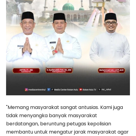
"Memang masyarakat sangat antusias. Kami juga
tidak menyangka banyak masyarakat
berdatangan, beruntung petugas kepolisian
membantu untuk mengatur jarak masyarakat agar