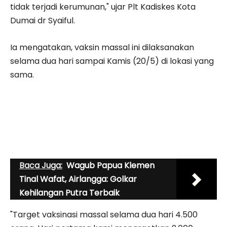
tidak terjadi kerumunan," ujar Plt Kadiskes Kota
Dumai dr Syaiful.
Ia mengatakan, vaksin massal ini dilaksanakan
selama dua hari sampai Kamis (20/5) di lokasi yang
sama.
Baca Juga:
Wagub Papua Klemen
Tinal Wafat, Airlangga: Golkar
Kehilangan Putra Terbaik
"Target vaksinasi massal selama dua hari 4.500