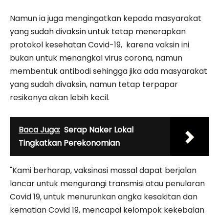
Namun ia juga mengingatkan kepada masyarakat
yang sudah divaksin untuk tetap menerapkan
protokol kesehatan Covid-19, karena vaksin ini
bukan untuk menangkal virus corona, namun
membentuk antibodi sehingga jika ada masyarakat
yang sudah divaksin, namun tetap terpapar
resikonya akan lebih kecil.
Baca Juga:
Serap Naker Lokal
Tingkatkan Perekonomian
"Kami berharap, vaksinasi massal dapat berjalan
lancar untuk mengurangi transmisi atau penularan
Covid 19, untuk menurunkan angka kesakitan dan
kematian Covid 19, mencapai kelompok kekebalan