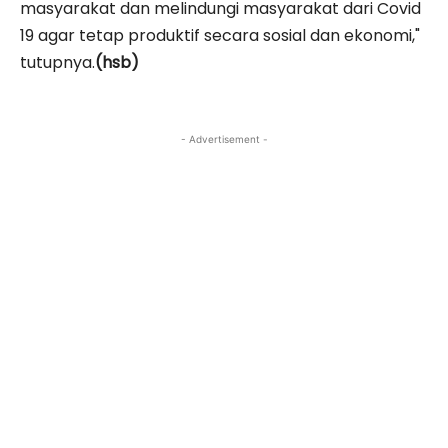
masyarakat dan melindungi masyarakat dari Covid
19 agar tetap produktif secara sosial dan ekonomi,"
tutupnya.
(hsb)
- Advertisement -