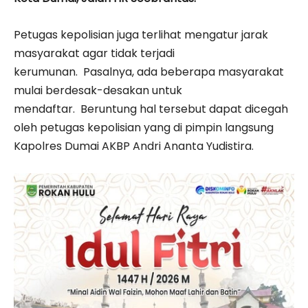
Petugas kepolisian juga terlihat mengatur jarak
masyarakat agar tidak terjadi
kerumunan. Pasalnya, ada beberapa masyarakat
mulai berdesak-desakan untuk
mendaftar. Beruntung hal tersebut dapat dicegah
oleh petugas kepolisian yang di pimpin langsung
Kapolres Dumai AKBP Andri Ananta Yudistira.