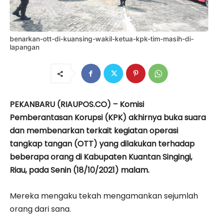
benarkan-ott-di-kuansing-wakil-ketua-kpk-tim-masih-di-
lapangan
PEKANBARU (RIAUPOS.CO) – Komisi
Pemberantasan Korupsi (KPK) akhirnya buka suara
dan membenarkan terkait kegiatan operasi
tangkap tangan (OTT) yang dilakukan terhadap
beberapa orang di Kabupaten Kuantan Singingi,
Riau, pada Senin (18/10/2021) malam.
Mereka mengaku tekah mengamankan sejumlah
orang dari sana.