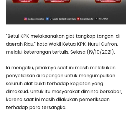
"Betul KPK melaksanakan giat tangkap tangan di
daerah Riau," kata Wakil Ketua KPK, Nurul Gufron,
melalui keterangan tertulis, Selasa (19/10/2021).
Ia mengaku, pihaknya saat ini masih melakukan
penyelidikan di lapangan untuk mengumpulkan
seluruh alat bukti terhadap kegiatan yang
dimaksud. Untuk itu masyarakat diminta bersabar,
karena saat ini masih dilakukan pemeriksaan
terhadap para tersangka.