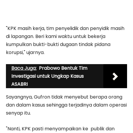
"KPK masih kerja, tim penyelidik dan penyidik masih
di lapangan. Beri kami waktu untuk bekerja
kumpulkan bukti-bukti dugaan tindak pidana
korupsi," ujarnya.
Baca Juga:
Prabowo Bentuk Tim
Investigasi untuk Ungkap Kasus
ASABRI
Sayangnya, Gufron tidak menyebut berapa orang
dan dalam kasus sehingga terjadinya dalam operasi
senyap itu.
"Nanti, KPK pasti menyampaikan ke publik dan