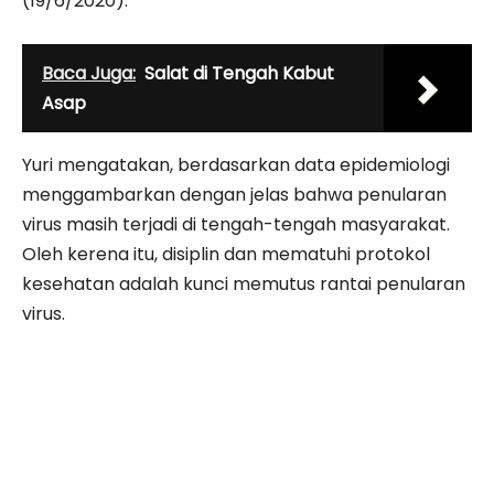
(19/6/2020).
Baca Juga:
Salat di Tengah Kabut
Asap
Yuri mengatakan, berdasarkan data epidemiologi
menggambarkan dengan jelas bahwa penularan
virus masih terjadi di tengah-tengah masyarakat.
Oleh kerena itu, disiplin dan mematuhi protokol
kesehatan adalah kunci memutus rantai penularan
virus.