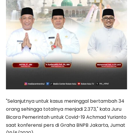
"Selanjutnya untuk kasus meninggal bertambah 34
orang sehingga totalnya menjadi 2.373," kata Juru
Bicara Pemerintah untuk Covid-19 Achmad Yurianto
saat konferensi pers di Graha BNPB Jakarta, Jumat