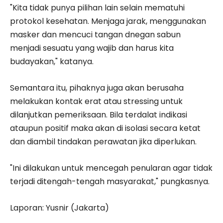
"Kita tidak punya pilihan lain selain mematuhi
protokol kesehatan. Menjaga jarak, menggunakan
masker dan mencuci tangan dnegan sabun
menjadi sesuatu yang wajib dan harus kita
budayakan," katanya.
Semantara itu, pihaknya juga akan berusaha
melakukan kontak erat atau stressing untuk
dilanjutkan pemeriksaan. Bila terdalat indikasi
ataupun positif maka akan di isolasi secara ketat
dan diambil tindakan perawatan jika diperlukan.
"Ini dilakukan untuk mencegah penularan agar tidak
terjadi ditengah-tengah masyarakat," pungkasnya.
Laporan: Yusnir (Jakarta)