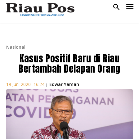
Nasional
Kasus Positif Baru di Riau
Bertambah Delapan Orang
Edwar Yaman
19 Juni 2020 -16:24
|