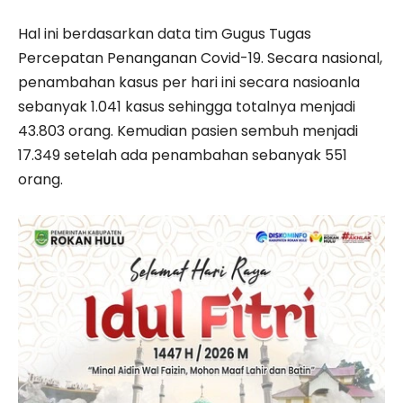
Hal ini berdasarkan data tim Gugus Tugas
Percepatan Penanganan Covid-19. Secara nasional,
penambahan kasus per hari ini secara nasioanla
sebanyak 1.041 kasus sehingga totalnya menjadi
43.803 orang. Kemudian pasien sembuh menjadi
17.349 setelah ada penambahan sebanyak 551
orang.