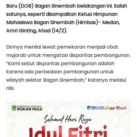
Baru (DOB) Bagan Sinembah belakangan ini. Salah
satunya, seperti disampaikan Ketua Himpunan
Mahasiswa Bagan Sinembah (Himbas)- Medan,
Amri Ginting, Ahad (14/2).
Dirinya menilai lewat pemekaran menjadi obat
mujarab untuk mengatasi disparitas pembangunan.
“Kami sebut disparitas pembangunan adalah
karena ada perbedaan pembangunan untuk
wilayah sekitar Bagan Sinembah,” katanya melalui
rilis.