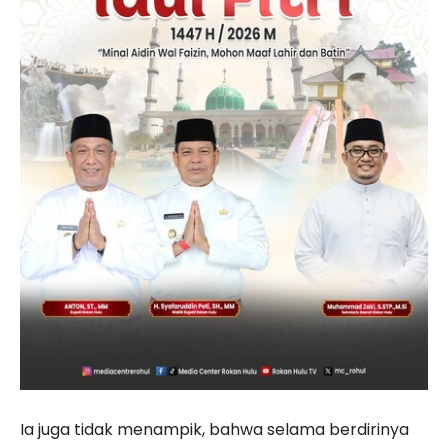
Ia juga tidak menampik, bahwa selama berdirinya