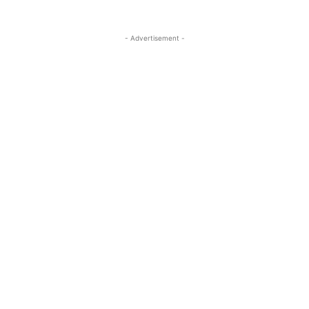
- Advertisement -