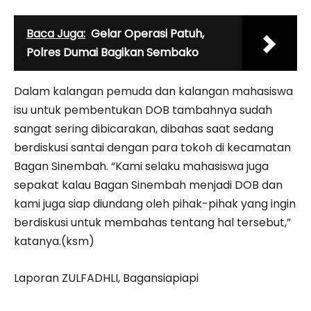
Baca Juga:
Gelar Operasi Patuh,
Polres Dumai Bagikan Sembako
Dalam kalangan pemuda dan kalangan mahasiswa
isu untuk pembentukan DOB tambahnya sudah
sangat sering dibicarakan, dibahas saat sedang
berdiskusi santai dengan para tokoh di kecamatan
Bagan Sinembah. “Kami selaku mahasiswa juga
sepakat kalau Bagan Sinembah menjadi DOB dan
kami juga siap diundang oleh pihak-pihak yang ingin
berdiskusi untuk membahas tentang hal tersebut,”
katanya.(ksm)
Laporan ZULFADHLI, Bagansiapiapi