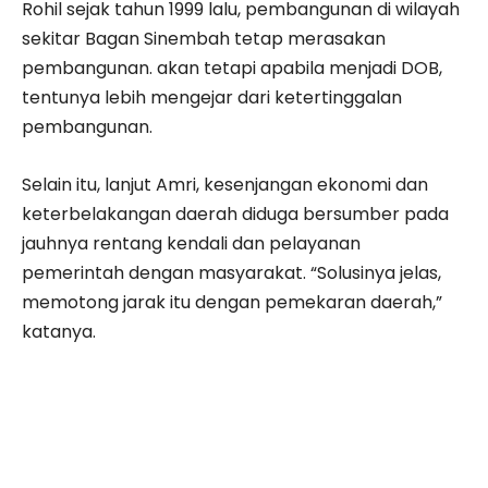
Rohil sejak tahun 1999 lalu, pembangunan di wilayah
sekitar Bagan Sinembah tetap merasakan
pembangunan. akan tetapi apabila menjadi DOB,
tentunya lebih mengejar dari ketertinggalan
pembangunan.
Selain itu, lanjut Amri, kesenjangan ekonomi dan
keterbelakangan daerah diduga bersumber pada
jauhnya rentang kendali dan pelayanan
pemerintah dengan masyarakat. “Solusinya jelas,
memotong jarak itu dengan pemekaran daerah,”
katanya.