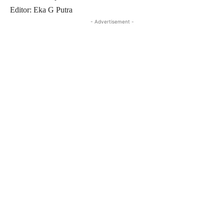
Editor: Eka G Putra
- Advertisement -