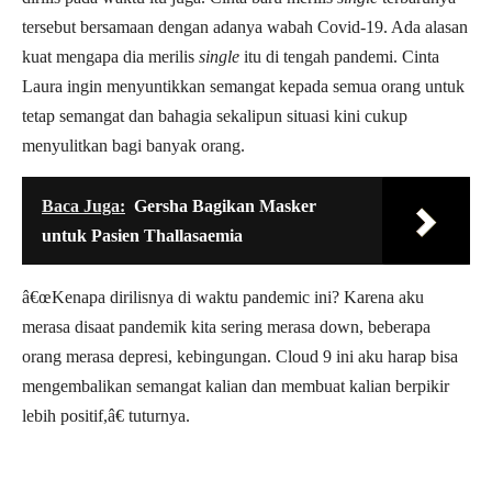
tersebut bersamaan dengan adanya wabah Covid-19. Ada alasan
kuat mengapa dia merilis
single
itu di tengah pandemi. Cinta
Laura ingin menyuntikkan semangat kepada semua orang untuk
tetap semangat dan bahagia sekalipun situasi kini cukup
menyulitkan bagi banyak orang.
Baca Juga:
Gersha Bagikan Masker
untuk Pasien Thallasaemia
â€œKenapa dirilisnya di waktu pandemic ini? Karena aku
merasa disaat pandemik kita sering merasa down, beberapa
orang merasa depresi, kebingungan. Cloud 9 ini aku harap bisa
mengembalikan semangat kalian dan membuat kalian berpikir
lebih positif,â€ tuturnya.