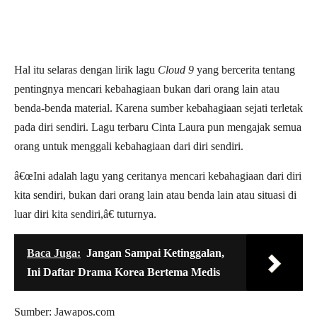
Hal itu selaras dengan lirik lagu
Cloud 9
yang bercerita tentang
pentingnya mencari kebahagiaan bukan dari orang lain atau
benda-benda material. Karena sumber kebahagiaan sejati terletak
pada diri sendiri. Lagu terbaru Cinta Laura pun mengajak semua
orang untuk menggali kebahagiaan dari diri sendiri.
â€œIni adalah lagu yang ceritanya mencari kebahagiaan dari diri
kita sendiri, bukan dari orang lain atau benda lain atau situasi di
luar diri kita sendiri,â€ tuturnya.
Baca Juga:
Jangan Sampai Ketinggalan,
Ini Daftar Drama Korea Bertema Medis
Sumber: Jawapos.com