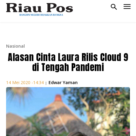
Nasional
Alasan Cinta Laura Rilis Cloud 9
di Tengah Pandemi
Edwar Yaman
14 Mei 2020 -14:34
|