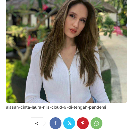
alasan-cinta-laura-rilis-cloud-9-di-tengah-pandemi