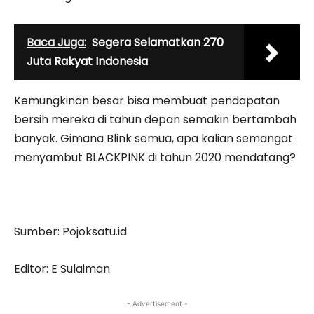
Baca Juga:
Segera Selamatkan 270
Juta Rakyat Indonesia
Kemungkinan besar bisa membuat pendapatan
bersih mereka di tahun depan semakin bertambah
banyak. Gimana Blink semua, apa kalian semangat
menyambut BLACKPINK di tahun 2020 mendatang?
Sumber: Pojoksatu.id
Editor: E Sulaiman
- Advertisement -