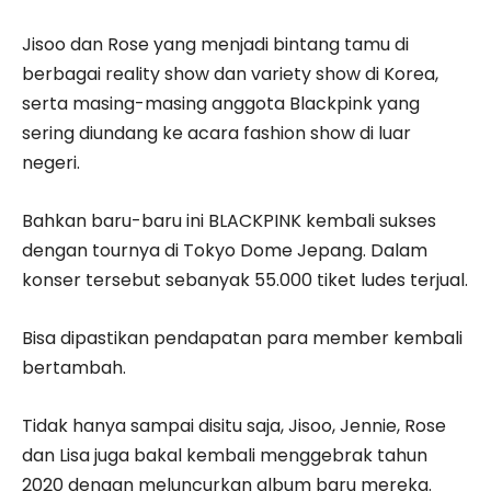
Jisoo dan Rose yang menjadi bintang tamu di
berbagai reality show dan variety show di Korea,
serta masing-masing anggota Blackpink yang
sering diundang ke acara fashion show di luar
negeri.
Bahkan baru-baru ini BLACKPINK kembali sukses
dengan tournya di Tokyo Dome Jepang. Dalam
konser tersebut sebanyak 55.000 tiket ludes terjual.
Bisa dipastikan pendapatan para member kembali
bertambah.
Tidak hanya sampai disitu saja, Jisoo, Jennie, Rose
dan Lisa juga bakal kembali menggebrak tahun
2020 dengan meluncurkan album baru mereka.