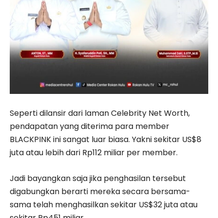
Seperti dilansir dari laman Celebrity Net Worth,
pendapatan yang diterima para member
BLACKPINK ini sangat luar biasa. Yakni sekitar US$8
juta atau lebih dari Rp112 miliar per member.
Jadi bayangkan saja jika penghasilan tersebut
digabungkan berarti mereka secara bersama-
sama telah menghasilkan sekitar US$32 juta atau
sekitar Rp451 miliar.