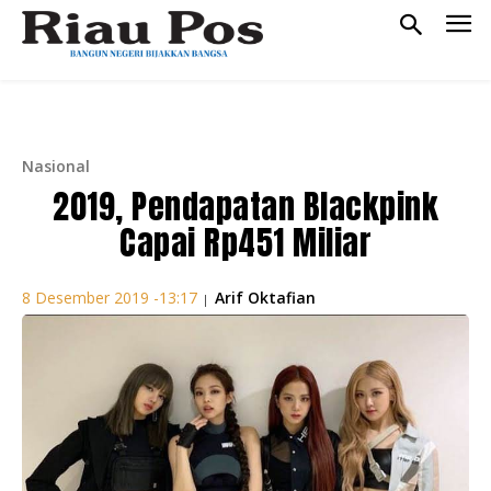
Nasional
2019, Pendapatan Blackpink
Capai Rp451 Miliar
Arif Oktafian
8 Desember 2019 -13:17
|