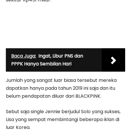
Baca Juga:
Ingat, Libur PNS dan
PPPK Hanya Sembilan Hari
Jumlah yang sangat luar biasa tersebut mereka
dapatkan hanya pada tahun 2019 ini saja dan itu
belum pendapatan diluar dari BLACKPINK.
Sebut saja single Jennie berjudul Solo yang sukses,
Lisa yang sempat membintangi beberapa iklan di
luar Korea.