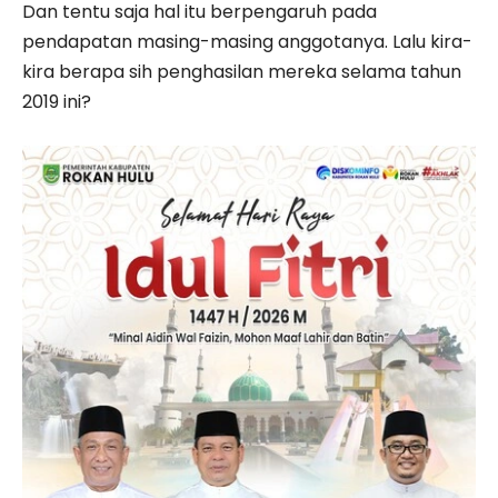
Dan tentu saja hal itu berpengaruh pada
pendapatan masing-masing anggotanya. Lalu kira-
kira berapa sih penghasilan mereka selama tahun
2019 ini?