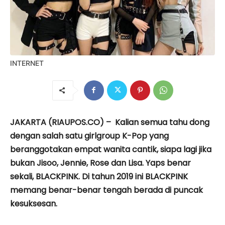
INTERNET
JAKARTA (RIAUPOS.CO) – Kalian semua tahu dong
dengan salah satu girlgroup K-Pop yang
beranggotakan empat wanita cantik, siapa lagi jika
bukan Jisoo, Jennie, Rose dan Lisa. Yaps benar
sekali, BLACKPINK. Di tahun 2019 ini BLACKPINK
memang benar-benar tengah berada di puncak
kesuksesan.