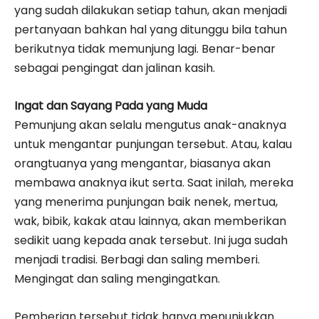
yang sudah dilakukan setiap tahun, akan menjadi
pertanyaan bahkan hal yang ditunggu bila tahun
berikutnya tidak memunjung lagi. Benar-benar
sebagai pengingat dan jalinan kasih.
Ingat dan Sayang Pada yang Muda
Pemunjung akan selalu mengutus anak-anaknya
untuk mengantar punjungan tersebut. Atau, kalau
orangtuanya yang mengantar, biasanya akan
membawa anaknya ikut serta. Saat inilah, mereka
yang menerima punjungan baik nenek, mertua,
wak, bibik, kakak atau lainnya, akan memberikan
sedikit uang kepada anak tersebut. Ini juga sudah
menjadi tradisi. Berbagi dan saling memberi.
Mengingat dan saling mengingatkan.
Pemberian tersebut tidak hanya menunjukkan