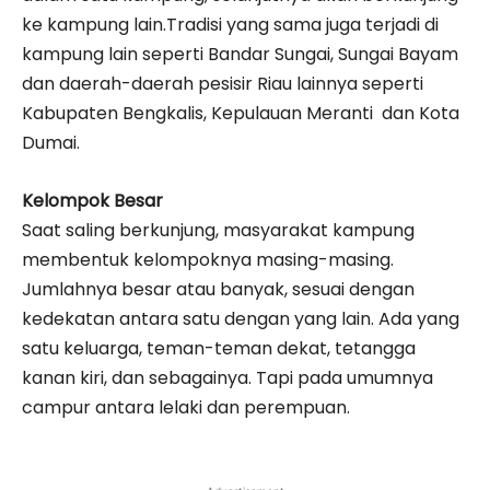
ke kampung lain.Tradisi yang sama juga terjadi di
kampung lain seperti Bandar Sungai, Sungai Bayam
dan daerah-daerah pesisir Riau lainnya seperti
Kabupaten Bengkalis, Kepulauan Meranti dan Kota
Dumai.
Kelompok Besar
Saat saling berkunjung, masyarakat kampung
membentuk kelompoknya masing-masing.
Jumlahnya besar atau banyak, sesuai dengan
kedekatan antara satu dengan yang lain. Ada yang
satu keluarga, teman-teman dekat, tetangga
kanan kiri, dan sebagainya. Tapi pada umumnya
campur antara lelaki dan perempuan.