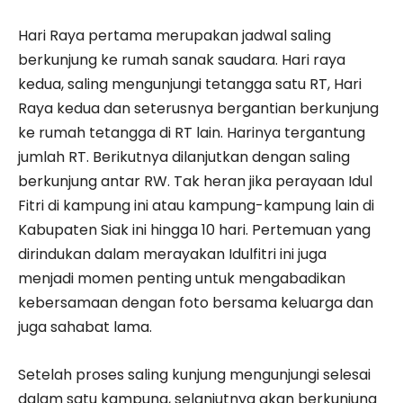
Hari Raya pertama merupakan jadwal saling
berkunjung ke rumah sanak saudara. Hari raya
kedua, saling mengunjungi tetangga satu RT, Hari
Raya kedua dan seterusnya bergantian berkunjung
ke rumah tetangga di RT lain. Harinya tergantung
jumlah RT. Berikutnya dilanjutkan dengan saling
berkunjung antar RW. Tak heran jika perayaan Idul
Fitri di kampung ini atau kampung-kampung lain di
Kabupaten Siak ini hingga 10 hari. Pertemuan yang
dirindukan dalam merayakan Idulfitri ini juga
menjadi momen penting untuk mengabadikan
kebersamaan dengan foto bersama keluarga dan
juga sahabat lama.
Setelah proses saling kunjung mengunjungi selesai
dalam satu kampung, selanjutnya akan berkunjung