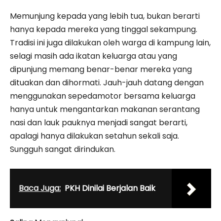
Memunjung kepada yang lebih tua, bukan berarti
hanya kepada mereka yang tinggal sekampung.
Tradisi ini juga dilakukan oleh warga di kampung lain,
selagi masih ada ikatan keluarga atau yang
dipunjung memang benar-benar mereka yang
dituakan dan dihormati. Jauh-jauh datang dengan
menggunakan sepedamotor bersama keluarga
hanya untuk mengantarkan makanan serantang
nasi dan lauk pauknya menjadi sangat berarti,
apalagi hanya dilakukan setahun sekali saja.
Sungguh sangat dirindukan.
Baca Juga:
PKH Dinilai Berjalan Baik