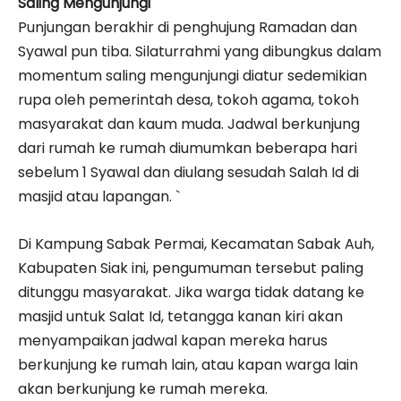
Saling Mengunjungi
Punjungan berakhir di penghujung Ramadan dan
Syawal pun tiba. Silaturrahmi yang dibungkus dalam
momentum saling mengunjungi diatur sedemikian
rupa oleh pemerintah desa, tokoh agama, tokoh
masyarakat dan kaum muda. Jadwal berkunjung
dari rumah ke rumah diumumkan beberapa hari
sebelum 1 Syawal dan diulang sesudah Salah Id di
masjid atau lapangan. `
Di Kampung Sabak Permai, Kecamatan Sabak Auh,
Kabupaten Siak ini, pengumuman tersebut paling
ditunggu masyarakat. Jika warga tidak datang ke
masjid untuk Salat Id, tetangga kanan kiri akan
menyampaikan jadwal kapan mereka harus
berkunjung ke rumah lain, atau kapan warga lain
akan berkunjung ke rumah mereka.