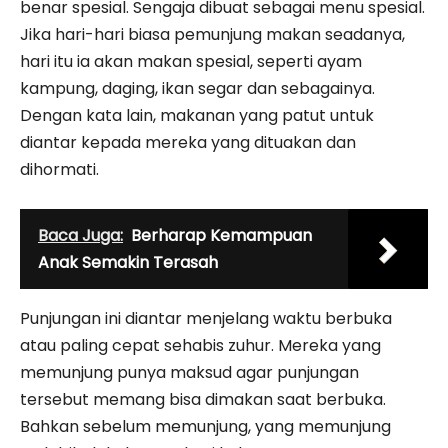
benar spesial. Sengaja dibuat sebagai menu spesial.
Jika hari-hari biasa pemunjung makan seadanya,
hari itu ia akan makan spesial, seperti ayam
kampung, daging, ikan segar dan sebagainya.
Dengan kata lain, makanan yang patut untuk
diantar kepada mereka yang dituakan dan
dihormati.
Baca Juga:
Berharap Kemampuan
Anak Semakin Terasah
Punjungan ini diantar menjelang waktu berbuka
atau paling cepat sehabis zuhur. Mereka yang
memunjung punya maksud agar punjungan
tersebut memang bisa dimakan saat berbuka.
Bahkan sebelum memunjung, yang memunjung