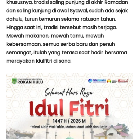
khususnya, tradisi saling punjung di akhir Ramadan
dan saling kunjung di awal Syawal, sudah ada sejak
dahulu, turun temurun selama ratusan tahun.
Hingga saat ini, tradisi tersebut masih terjaga.
Mewah makanan, mewah tamu, mewah
kebersamaan, semua serba baru dan penuh
semangat, itulah yang terasa saat hadir bersama
merayakan Idulfitri di sana.