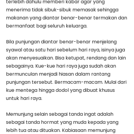
terlebih dahulu memberi kabar agar yang
menerima tidak sibuk-sibuk memasak sehingga
makanan yang diantar benar-benar termakan dan
bermanfaat bagi seluruh keluarga.
Bila punjungan diantar benar-benar menjelang
syawal atau satu hari sebelum hari raya, isinya juga
akan menyesuaikan. Bisa ketupat, rendang dan lain
sebagainya. Kue-kue hari raya juga sudah akan
bermunculan menjadi hiasan dalam rantang
punjungan tersebut. Bermacam-macam. Mulai dari
kue mentega hingga dodol yang dibuat khusus
untuk hari raya.
Memunjung selain sebagai tanda ingat adalah
sebagai tanda hormat yang muda kepada yang
lebih tua atau dituakan. Kabiasaan memunjung