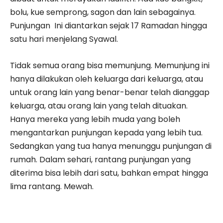
bolu, kue semprong, sagon dan lain sebagainya.
Punjungan Ini diantarkan sejak 17 Ramadan hingga
satu hari menjelang Syawal.
Tidak semua orang bisa memunjung. Memunjung ini
hanya dilakukan oleh keluarga dari keluarga, atau
untuk orang lain yang benar-benar telah dianggap
keluarga, atau orang lain yang telah dituakan.
Hanya mereka yang lebih muda yang boleh
mengantarkan punjungan kepada yang lebih tua.
Sedangkan yang tua hanya menunggu punjungan di
rumah. Dalam sehari, rantang punjungan yang
diterima bisa lebih dari satu, bahkan empat hingga
lima rantang. Mewah.