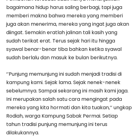
bagaimana hidup harus saling berbagi, tapi juga
memberi makna bahwa mereka yang memberi
juga akan menerima, mereka yang ingat juga akan
diingat. Semakin eratlah jalinan tali kasih yang
sudah terikat erat. Terus sejak hari itu hingga
syawal benar-benar tiba bahkan ketika syawal
sudah berlalu dan masuk ke bulan berikutnya.
‘’Punjung memunjung ini sudah menjadi tradisi di
kampung kami. Sejak lama. Sejak nenek-nenek
sebelumnya. Sampai sekarang ini masih kami jaga.
Ini merupakan salah satu cara mengingat pada
mereka yang kita hormati dan kita tuakan,’’ ungkap
Rodiah, warga Kampung Sabak Permai. Setiap
tahun tradisi punjung memunjung ini terus
dilakukannya.