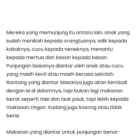
Mereka yang memunjung itu antara lain, anak yang
sudah menikah kepada orangtuanya, adik kepada
kakaknya, cucu kepada neneknya, menantu
kepada mertua dan besan kepada besan.
Punjungan biasanya diantar oleh anak atau cucu
yang masih kecil atau masih berusia sekolah.
Rantang yang diantar biasanya juga akan kembali
dengan isi di dalamnya, tapi bukan lagi makanan
berat seperti nasi dan lauk pauk, tapi lebih kepada
makanan ringan. Kadang juga kosong atau tidak
berisi.
Makanan yang diantar untuk punjungan benar-