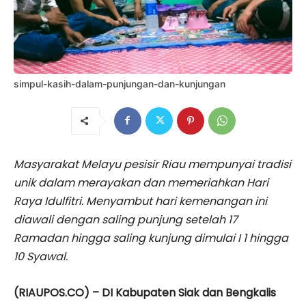
simpul-kasih-dalam-punjungan-dan-kunjungan
Masyarakat Melayu pesisir Riau mempunyai tradisi
unik dalam merayakan dan memeriahkan Hari
Raya Idulfitri. Menyambut hari kemenangan ini
diawali dengan saling punjung setelah 17
Ramadan hingga saling kunjung dimulai I 1 hingga
10 Syawal.
(RIAUPOS.CO) – DI Kabupaten Siak dan Bengkalis