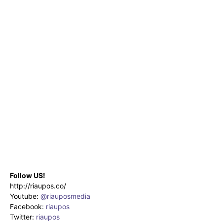
Follow US!
http://riaupos.co/
Youtube:
@riauposmedia
Facebook:
riaupos
Twitter:
riaupos