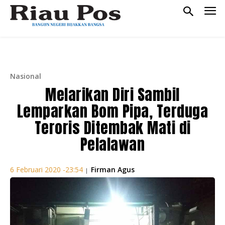
Nasional
Melarikan Diri Sambil
Lemparkan Bom Pipa, Terduga
Teroris Ditembak Mati di
Pelalawan
Firman Agus
6 Februari 2020 -23:54
|