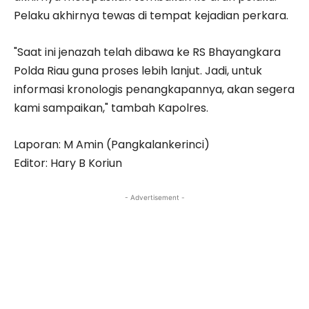
Pelaku akhirnya tewas di tempat kejadian perkara.
"Saat ini jenazah telah dibawa ke RS Bhayangkara
Polda Riau guna proses lebih lanjut. Jadi, untuk
informasi kronologis penangkapannya, akan segera
kami sampaikan," tambah Kapolres.
Laporan: M Amin (Pangkalankerinci)
Editor: Hary B Koriun
- Advertisement -