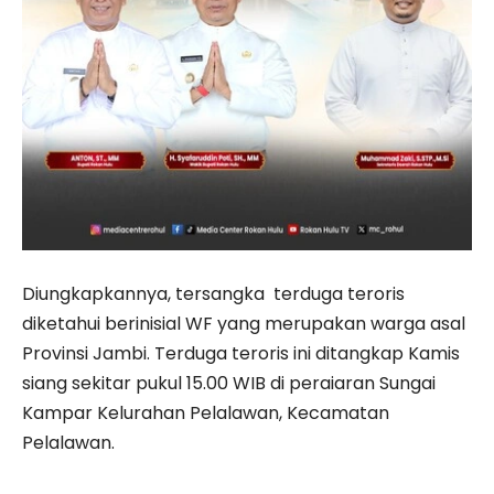
Diungkapkannya, tersangka terduga teroris
diketahui berinisial WF yang merupakan warga asal
Provinsi Jambi. Terduga teroris ini ditangkap Kamis
siang sekitar pukul 15.00 WIB di peraiaran Sungai
Kampar Kelurahan Pelalawan, Kecamatan
Pelalawan.