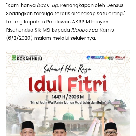
"Kami hanya
back-up.
Penangkapan oleh Densus.
Sedangkan terduga teroris ditangkap satu orang,"
terang Kapolres Pelalawan AKBP M Hasyim
Risahondua SIk MSi kepada
Riaupos.co
, Kamis
(6/2/2020) malam melalui selulernya.