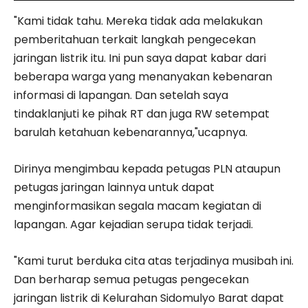
"Kami tidak tahu. Mereka tidak ada melakukan
pemberitahuan terkait langkah pengecekan
jaringan listrik itu. Ini pun saya dapat kabar dari
beberapa warga yang menanyakan kebenaran
informasi di lapangan. Dan setelah saya
tindaklanjuti ke pihak RT dan juga RW setempat
barulah ketahuan kebenarannya,"ucapnya.
Dirinya mengimbau kepada petugas PLN ataupun
petugas jaringan lainnya untuk dapat
menginformasikan segala macam kegiatan di
lapangan. Agar kejadian serupa tidak terjadi.
"Kami turut berduka cita atas terjadinya musibah ini.
Dan berharap semua petugas pengecekan
jaringan listrik di Kelurahan Sidomulyo Barat dapat