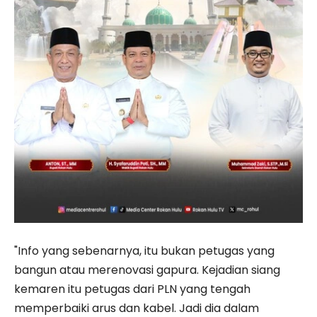
"Info yang sebenarnya, itu bukan petugas yang
bangun atau merenovasi gapura. Kejadian siang
kemaren itu petugas dari PLN yang tengah
memperbaiki arus dan kabel. Jadi dia dalam