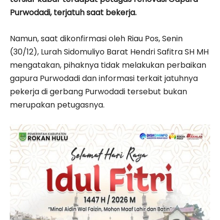
Purwodadi, terjatuh saat bekerja.
Namun, saat dikonfirmasi oleh Riau Pos, Senin
(30/12), Lurah Sidomuliyo Barat Hendri Safitra SH MH
mengatakan, pihaknya tidak melakukan perbaikan
gapura Purwodadi dan informasi terkait jatuhnya
pekerja di gerbang Purwodadi tersebut bukan
merupakan petugasnya.