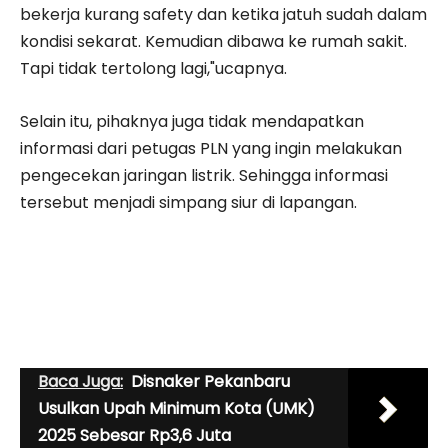
bekerja kurang safety dan ketika jatuh sudah dalam
kondisi sekarat. Kemudian dibawa ke rumah sakit.
Tapi tidak tertolong lagi,"ucapnya.
Selain itu, pihaknya juga tidak mendapatkan
informasi dari petugas PLN yang ingin melakukan
pengecekan jaringan listrik. Sehingga informasi
tersebut menjadi simpang siur di lapangan.
Baca Juga:
Disnaker Pekanbaru
Usulkan Upah Minimum Kota (UMK)
2025 Sebesar Rp3,6 Juta