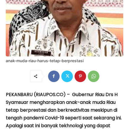
anak-muda-riau-harus-tetap-berprestasi
PEKANBARU (RIAUPOS.CO) – Gubernur Riau Drs H
Syamsuar mengharapkan anak-anak muda Riau
tetap berprestasi dan berkreativitas meskipun di
tengah pandemi Covid-19 seperti saat sekarang ini.
Apalagi saat ini banyak tekhnologi yang dapat