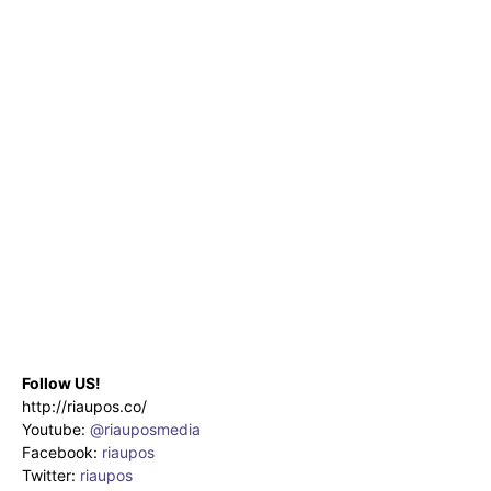
Follow US!
http://riaupos.co/
Youtube:
@riauposmedia
Facebook:
riaupos
Twitter:
riaupos