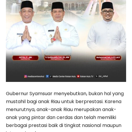
Gubernur Syamsuar menyebutkan, bukan hal yang
mustahil bagi anak Riau untuk berprestasi. Karena
menurutnya, anak-anak Riau merupakan anak-
anak yang pintar dan cerdas dan telah memiliki
berbagai prestasi baik di tingkat nasional maupun