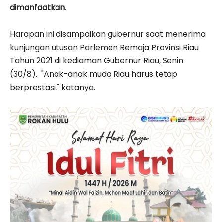
dimanfaatkan
.
Harapan ini disampaikan gubernur saat menerima
kunjungan utusan Parlemen Remaja Provinsi Riau
Tahun 2021 di kediaman Gubernur Riau, Senin
(30/8). "Anak-anak muda Riau harus tetap
berprestasi," katanya.