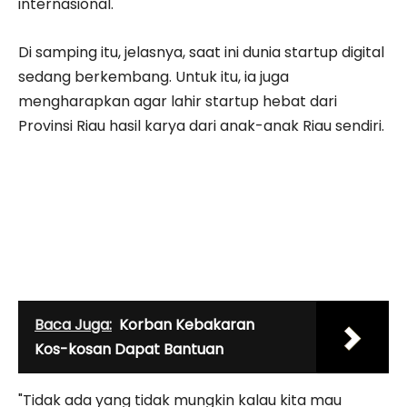
internasional.
Di samping itu, jelasnya, saat ini dunia startup digital
sedang berkembang. Untuk itu, ia juga
mengharapkan agar lahir startup hebat dari
Provinsi Riau hasil karya dari anak-anak Riau sendiri.
Baca Juga:
Korban Kebakaran
Kos-kosan Dapat Bantuan
"Tidak ada yang tidak mungkin kalau kita mau