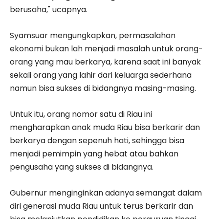
berusaha," ucapnya.
Syamsuar mengungkapkan, permasalahan
ekonomi bukan lah menjadi masalah untuk orang-
orang yang mau berkarya, karena saat ini banyak
sekali orang yang lahir dari keluarga sederhana
namun bisa sukses di bidangnya masing-masing.
Untuk itu, orang nomor satu di Riau ini
mengharapkan anak muda Riau bisa berkarir dan
berkarya dengan sepenuh hati, sehingga bisa
menjadi pemimpin yang hebat atau bahkan
pengusaha yang sukses di bidangnya.
Gubernur menginginkan adanya semangat dalam
diri generasi muda Riau untuk terus berkarir dan