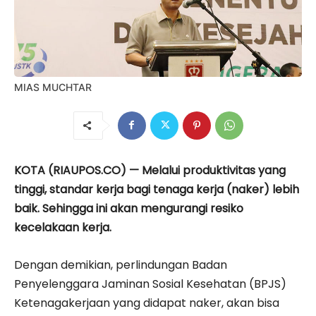
MIAS MUCHTAR
KOTA (RIAUPOS.CO) — Melalui produktivitas yang
tinggi, standar kerja bagi tenaga kerja (naker) lebih
baik. Sehingga ini akan mengurangi resiko
kecelakaan kerja.
Dengan demikian, perlindungan Badan
Penyelenggara Jaminan Sosial Kesehatan (BPJS)
Ketenagakerjaan yang didapat naker, akan bisa