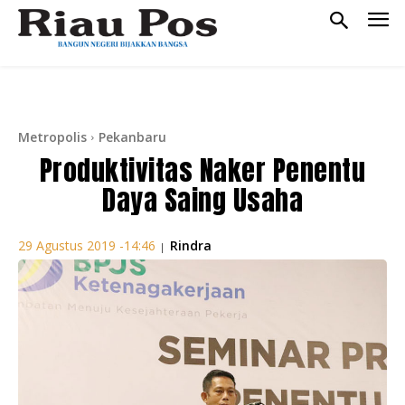
Metropolis
Pekanbaru
Produktivitas Naker Penentu
Daya Saing Usaha
Rindra
29 Agustus 2019 -14:46
|