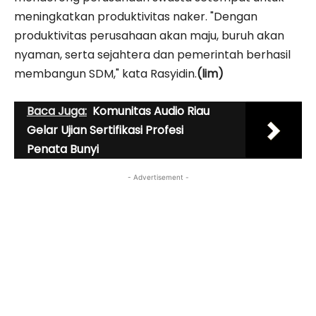
meningkatkan produktivitas naker. "Dengan
produktivitas perusahaan akan maju, buruh akan
nyaman, serta sejahtera dan pemerintah berhasil
membangun SDM," kata Rasyidin.
(lim)
Baca Juga:
Komunitas Audio Riau
Gelar Ujian Sertifikasi Profesi
Penata Bunyi
- Advertisement -