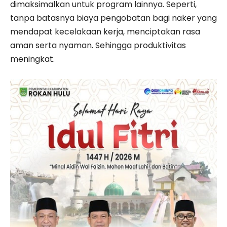
dimaksimalkan untuk program lainnya. Seperti,
tanpa batasnya biaya pengobatan bagi naker yang
mendapat kecelakaan kerja, menciptakan rasa
aman serta nyaman. Sehingga produktivitas
meningkat.