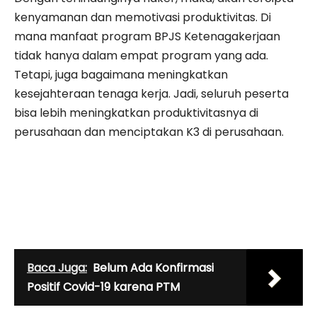
kenyamanan dan memotivasi produktivitas. Di
mana manfaat program BPJS Ketenagakerjaan
tidak hanya dalam empat program yang ada.
Tetapi, juga bagaimana meningkatkan
kesejahteraan tenaga kerja. Jadi, seluruh peserta
bisa lebih meningkatkan produktivitasnya di
perusahaan dan menciptakan K3 di perusahaan.
Baca Juga:
Belum Ada Konfirmasi
Positif Covid-19 karena PTM