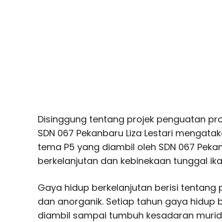
Disinggung tentang projek penguatan profi
SDN 067 Pekanbaru Liza Lestari mengatak
tema P5 yang diambil oleh SDN 067 Peka
berkelanjutan dan kebinekaan tunggal ika
Gaya hidup berkelanjutan berisi tentan
dan anorganik. Setiap tahun gaya hidup 
diambil sampai tumbuh kesadaran murid