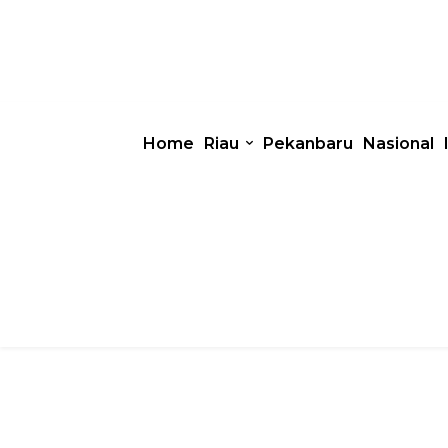
Home
Riau
Pekanbaru
Nasional