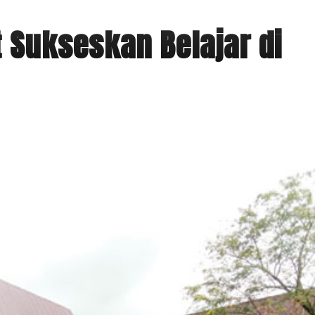
t Sukseskan Belajar di