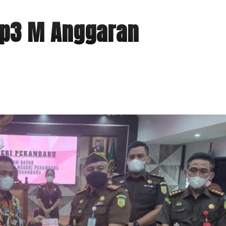
Rp3 M Anggaran