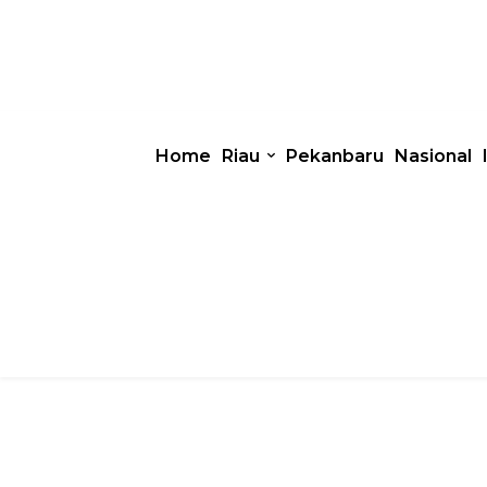
Home
Riau
Pekanbaru
Nasional