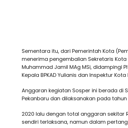
Sementara itu, dari Pemerintah Kota (Pe
menerima pengembalian Sekretaris Kota 
Muhammad Jamil MAg MSi, didampingi Pl
Kepala BPKAD Yulianis dan Inspektur Kota
Anggaran kegiatan Sosper ini berada di S
Pekanbaru dan dilaksanakan pada tahun
2020 lalu dengan total anggaran sekitar Rp
sendiri terlaksana, namun dalam perta