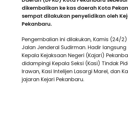
dikembalikan ke kas daerah Kota Pekanb
sempat dilakukan penyelidikan oleh Kej
Pekanbaru.
Pengembalian ini dilakukan, Kamis (24/2) 
Jalan Jenderal Sudirman. Hadir lang­­su
Kepala Kejaksaan Negeri (Kajari) Pekan
didampingi Kepala Seksi (Kasi) Tindak P
Irawan, Kasi Intelijen Lasargi Marel, dan 
jajaran Kejari Pekanbaru.