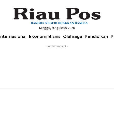
Minggu, 9 Agustus 2026
Internasional
Ekonomi Bisnis
Olahraga
Pendidikan
P
- Advertisement -