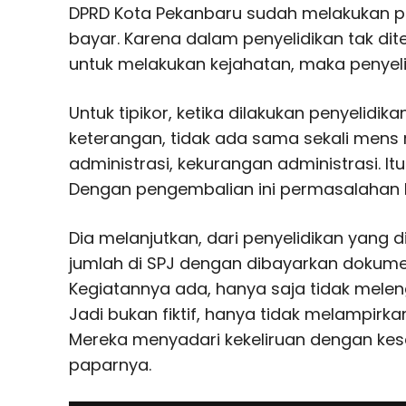
DPRD Kota Pekanbaru sudah melakukan p
bayar. Karena dalam penyelidikan tak di
untuk melakukan kejahatan, maka penyeli
Untuk tipikor, ketika dilakukan penyelidika
keterangan, tidak ada sama sekali mens
administrasi, kekurangan administrasi. It
Dengan pengembalian ini permasalahan ka
Dia melanjutkan, dari penyelidikan yang d
jumlah di SPJ dengan dibayarkan dokume
Kegiatannya ada, hanya saja tidak meleng
Jadi bukan fiktif, hanya tidak melampir
Mereka menyadari kekeliruan dengan kesa
paparnya.