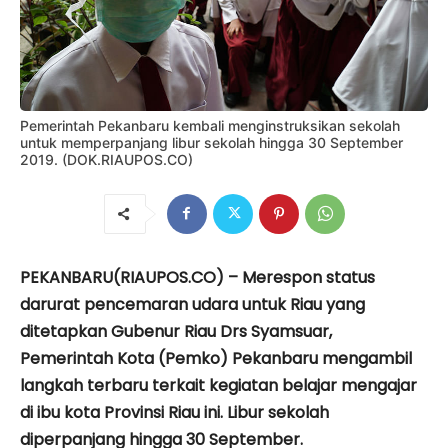
Pemerintah Pekanbaru kembali menginstruksikan sekolah
untuk memperpanjang libur sekolah hingga 30 September
2019. (DOK.RIAUPOS.CO)
PEKANBARU(RIAUPOS.CO) – Merespon status
darurat pencemaran udara untuk Riau yang
ditetapkan Gubenur Riau Drs Syamsuar,
Pemerintah Kota (Pemko) Pekanbaru mengambil
langkah terbaru terkait kegiatan belajar mengajar
di ibu kota Provinsi Riau ini. Libur sekolah
diperpanjang hingga 30 September.