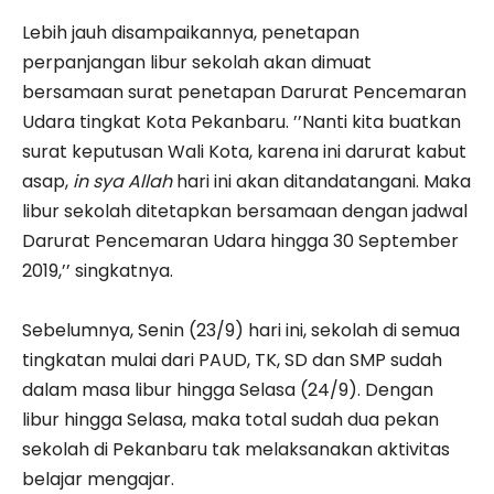
Lebih jauh disampaikannya, penetapan
perpanjangan libur sekolah akan dimuat
bersamaan surat penetapan Darurat Pencemaran
Udara tingkat Kota Pekanbaru. ’’Nanti kita buatkan
surat keputusan Wali Kota, karena ini darurat kabut
asap,
in sya Allah
hari ini akan ditandatangani. Maka
libur sekolah ditetapkan bersamaan dengan jadwal
Darurat Pencemaran Udara hingga 30 September
2019,’’ singkatnya.
Sebelumnya, Senin (23/9) hari ini, sekolah di semua
tingkatan mulai dari PAUD, TK, SD dan SMP sudah
dalam masa libur hingga Selasa (24/9). Dengan
libur hingga Selasa, maka total sudah dua pekan
sekolah di Pekanbaru tak melaksanakan aktivitas
belajar mengajar.