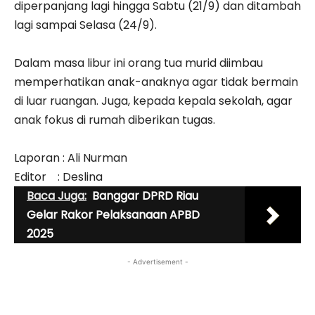
diperpanjang lagi hingga Sabtu (21/9) dan ditambah
lagi sampai Selasa (24/9).
Dalam masa libur ini orang tua murid diimbau
memperhatikan anak-anaknya agar tidak bermain
di luar ruangan. Juga, kepada kepala sekolah, agar
anak fokus di rumah diberikan tugas.
Laporan : Ali Nurman
Editor : Deslina
Baca Juga:
Banggar DPRD Riau
Gelar Rakor Pelaksanaan APBD
2025
- Advertisement -