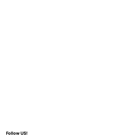
Follow US!