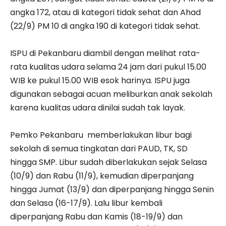
angka 172, atau di kategori tidak sehat dan Ahad
(22/9) PM 10 di angka 190 di kategori tidak sehat.
ISPU di Pekanbaru diambil dengan melihat rata-
rata kualitas udara selama 24 jam dari pukul 15.00
WIB ke pukul 15.00 WIB esok harinya. ISPU juga
digunakan sebagai acuan meliburkan anak sekolah
karena kualitas udara dinilai sudah tak layak.
Pemko Pekanbaru memberlakukan libur bagi
sekolah di semua tingkatan dari PAUD, TK, SD
hingga SMP. Libur sudah diberlakukan sejak Selasa
(10/9) dan Rabu (11/9), kemudian diperpanjang
hingga Jumat (13/9) dan diperpanjang hingga Senin
dan Selasa (16-17/9). Lalu libur kembali
diperpanjang Rabu dan Kamis (18-19/9) dan