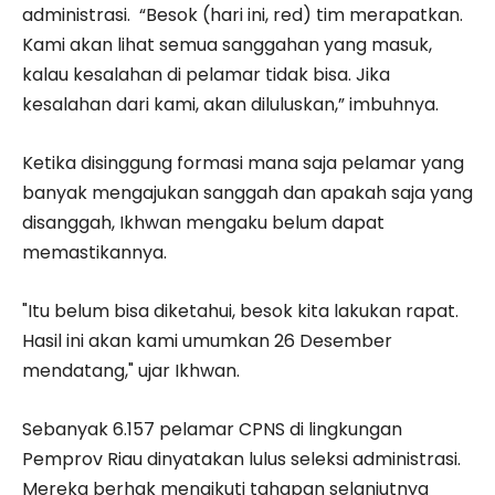
administrasi. “Besok (hari ini, red) tim merapatkan.
Kami akan lihat semua sanggahan yang masuk,
kalau kesalahan di pelamar tidak bisa. Jika
kesalahan dari kami, akan diluluskan,” imbuhnya.
Ketika disinggung formasi mana saja pelamar yang
banyak mengajukan sanggah dan apakah saja yang
disanggah, Ikhwan mengaku belum dapat
memastikannya.
"Itu belum bisa diketahui, besok kita lakukan rapat.
Hasil ini akan kami umumkan 26 Desember
mendatang," ujar Ikhwan.
Sebanyak 6.157 pelamar CPNS di lingkungan
Pemprov Riau dinyatakan lulus seleksi administrasi.
Mereka berhak mengikuti tahapan selanjutnya