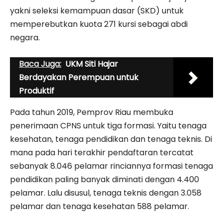
yakni seleksi kemampuan dasar (SKD) untuk
memperebutkan kuota 271 kursi sebagai abdi
negara.
Baca Juga:
UKM Siti Hajar
Berdayakan Perempuan untuk
Produktif
Pada tahun 2019, Pemprov Riau membuka
penerimaan CPNS untuk tiga formasi. Yaitu tenaga
kesehatan, tenaga pendidikan dan tenaga teknis. Di
mana pada hari terakhir pendaftaran tercatat
sebanyak 8.046 pelamar rinciannya formasi tenaga
pendidikan paling banyak diminati dengan 4.400
pelamar. Lalu disusul, tenaga teknis dengan 3.058
pelamar dan tenaga kesehatan 588 pelamar.