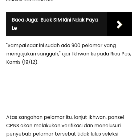
Baca Juga:
Buek SIM Kini Ndak Paya
Le
"Sampai saat ini sudah ada 900 pelamar yang
mengajukan sanggah," ujar Ikhwan kepada Riau Pos,
Kamis (19/12).
Atas sangahan pelamar itu, lanjut Ikhwan, pansel
CPNS akan melakukan verifikasi dan menelusuri
penyebab pelamar tersebut tidak lulus seleksi