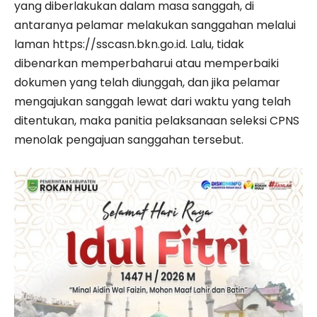
yang diberlakukan dalam masa sanggah, di
antaranya pelamar melakukan sanggahan melalui
laman https://sscasn.bkn.go.id. Lalu, tidak
dibenarkan memperbaharui atau memperbaiki
dokumen yang telah diunggah, dan jika pelamar
mengajukan sanggah lewat dari waktu yang telah
ditentukan, maka panitia pelaksanaan seleksi CPNS
menolak pengajuan sanggahan tersebut.