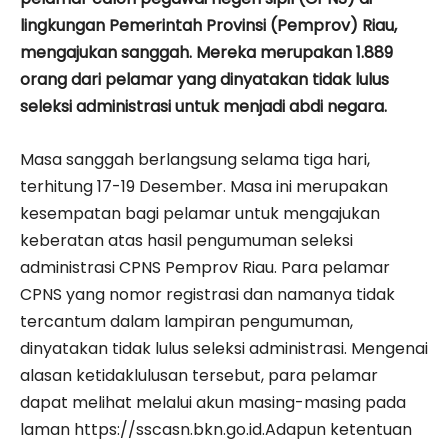
lingkungan Pemerintah Provinsi (Pemprov) Riau,
mengajukan sanggah. Mereka merupakan 1.889
orang dari pelamar yang dinyatakan tidak lulus
seleksi administrasi untuk menjadi abdi negara.
Masa sanggah berlangsung selama tiga hari,
terhitung 17-19 Desember. Masa ini merupakan
kesempatan bagi pelamar untuk mengajukan
keberatan atas hasil pengumuman seleksi
administrasi CPNS Pemprov Riau. Para pelamar
CPNS yang nomor registrasi dan namanya tidak
tercantum dalam lampiran pengumuman,
dinyatakan tidak lulus seleksi administrasi. Mengenai
alasan ketidaklulusan tersebut, para pelamar
dapat melihat melalui akun masing-masing pada
laman https://sscasn.bkn.go.id.Adapun ketentuan