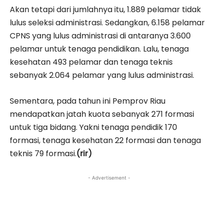
Akan tetapi dari jumlahnya itu, 1.889 pelamar tidak
lulus seleksi administrasi. Sedangkan, 6.158 pelamar
CPNS yang lulus administrasi di antaranya 3.600
pelamar untuk tenaga pendidikan. Lalu, tenaga
kesehatan 493 pelamar dan tenaga teknis
sebanyak 2.064 pelamar yang lulus administrasi.
Sementara, pada tahun ini Pemprov Riau
mendapatkan jatah kuota sebanyak 271 formasi
untuk tiga bidang. Yakni tenaga pendidik 170
formasi, tenaga kesehatan 22 formasi dan tenaga
teknis 79 formasi.
(rir)
- Advertisement -