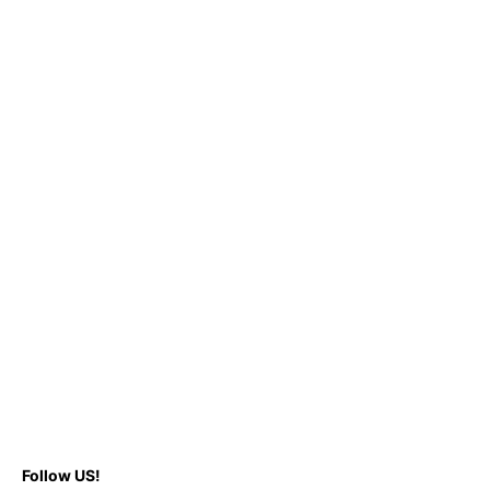
Follow US!