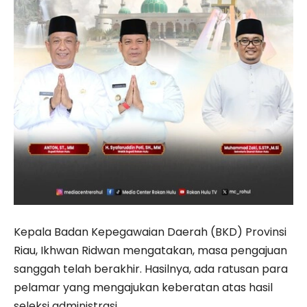
Kepala Badan Kepegawaian Daerah (BKD) Provinsi
Riau, Ikhwan Ridwan mengatakan, masa pengajuan
sanggah telah berakhir. Hasilnya, ada ratusan para
pelamar yang mengajukan keberatan atas hasil
seleksi administrasi.