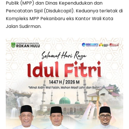
Publik (MPP) dan Dinas Kependudukan dan
Pencatatan Sipil (Disdukcapil). Keduanya terletak di
Kompleks MPP Pekanbaru eks Kantor Wali Kota
Jalan Sudirman.