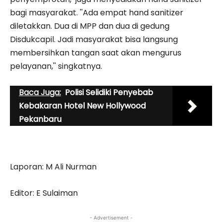
bagi masyarakat. ''Ada empat hand sanitizer
diletakkan. Dua di MPP dan dua di gedung
Disdukcapil. Jadi masyarakat bisa langsung
membersihkan tangan saat akan mengurus
pelayanan,'' singkatnya.
Baca Juga:
Polisi Selidiki Penyebab
Kebakaran Hotel New Hollywood
Pekanbaru
Laporan: M Ali Nurman
Editor: E Sulaiman
- Advertisement -