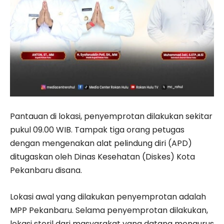
Pantauan di lokasi, penyemprotan dilakukan sekitar
pukul 09.00 WIB. Tampak tiga orang petugas
dengan mengenakan alat pelindung diri (APD)
ditugaskan oleh Dinas Kesehatan (Diskes) Kota
Pekanbaru disana.
Lokasi awal yang dilakukan penyemprotan adalah
MPP Pekanbaru. Selama penyemprotan dilakukan,
lokasi steril dari masyarakat yang datang mengurus