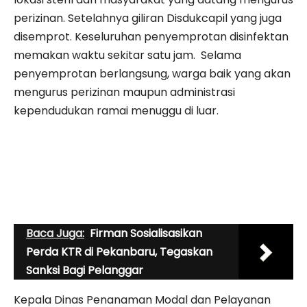
perizinan. Setelahnya giliran Disdukcapil yang juga
disemprot. Keseluruhan penyemprotan disinfektan
memakan waktu sekitar satu jam. Selama
penyemprotan berlangsung, warga baik yang akan
mengurus perizinan maupun administrasi
kependudukan ramai menuggu di luar.
Baca Juga:
Firman Sosialisasikan
Perda KTR di Pekanbaru, Tegaskan
Sanksi Bagi Pelanggar
Kepala Dinas Penanaman Modal dan Pelayanan