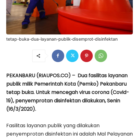
tetap-buka-dua-layanan-publik-disemprot-disinfektan
PEKANBARU (RIAUPOS.CO) – Dua fasilitas layanan
publik milik Pemerintah Kota (Pemko) Pekanbaru
tetap buka. Untuk mencegah virus corona (Covid-
19), penyemprotan disinfektan dilakukan, Senin
(16/3/2020).
Fasilitas layanan publik yang dilakukan
penyemprotan disinfektan ini adalah Mal Pelayanan