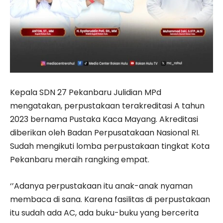
Kepala SDN 27 Pekanbaru Julidian MPd
mengatakan, perpustakaan terakreditasi A tahun
2023 bernama Pustaka Kaca Mayang. Akreditasi
diberikan oleh Badan Perpusatakaan Nasional RI.
Sudah mengikuti lomba perpustakaan tingkat Kota
Pekanbaru meraih rangking empat.
‘’Adanya perpustakaan itu anak-anak nyaman
membaca di sana. Karena fasilitas di perpustakaan
itu sudah ada AC, ada buku-buku yang bercerita