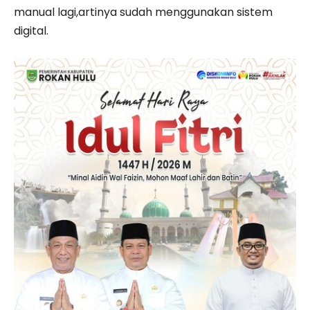
manual lagi,artinya sudah menggunakan sistem
digital.