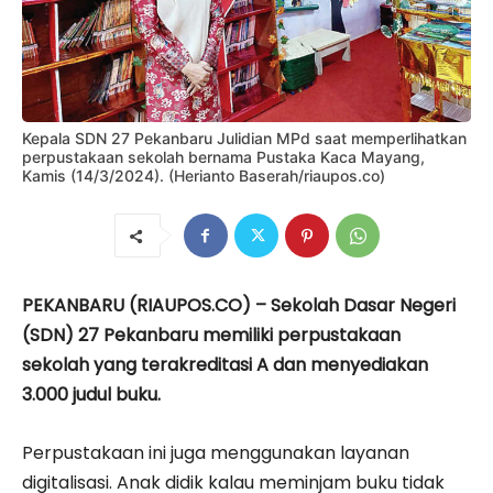
Kepala SDN 27 Pekanbaru Julidian MPd saat memperlihatkan
perpustakaan sekolah bernama Pustaka Kaca Mayang,
Kamis (14/3/2024). (Herianto Baserah/riaupos.co)
PEKANBARU (RIAUPOS.CO) – Sekolah Dasar Negeri
(SDN) 27 Pekanbaru memiliki perpustakaan
sekolah yang terakreditasi A dan menyediakan
3.000 judul buku.
Perpustakaan ini juga menggunakan layanan
digitalisasi. Anak didik kalau meminjam buku tidak