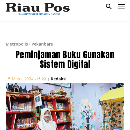
Metropolis
Pekanbaru
Peminjaman Buku Gunakan
Sistem Digital
Redaksi
15 Maret 2024 -16:20
|