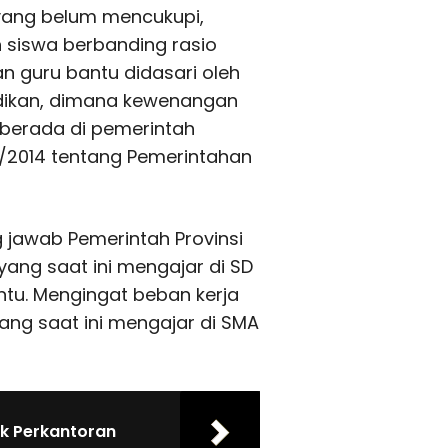
 yang belum mencukupi,
siswa berbanding rasio
an guru bantu didasari oleh
dikan, dimana kewenangan
berada di pemerintah
/2014 tentang Pemerintahan
g jawab Pemerintah Provinsi
ang saat ini mengajar di SD
ntu. Mengingat beban kerja
ang saat ini mengajar di SMA
k Perkantoran