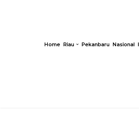
Home
Riau
Pekanbaru
Nasional