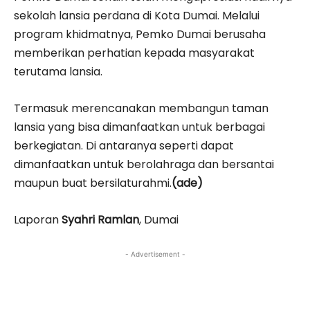
sekolah lansia perdana di Kota Dumai. Melalui
program khidmatnya, Pemko Dumai berusaha
memberikan perhatian kepada masyarakat
terutama lansia.
Termasuk merencanakan membangun taman
lansia yang bisa dimanfaatkan untuk berbagai
berkegiatan. Di antaranya seperti dapat
dimanfaatkan untuk berolahraga dan bersantai
maupun buat bersilaturahmi.
(ade)
Laporan
Syahri Ramlan
, Dumai
- Advertisement -