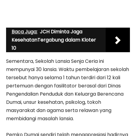
Baca Juga:
JCH Diminta Jaga
KesehatanTergabung dalam Kloter
10
Sementara, Sekolah Lansia Senja Ceria ini
mempunyai 30 lansia. Waktu pembelajaran sekolah
tersebut hanya selama 1 tahun terdiri dari 12 kali
pertemuan dengan fasilitator berasal dari Dinas
Pengendalian Penduduk dan Keluarga Berencana
Dumai, unsur kesehatan, psikolog, tokoh
masyarakat dan agama serta relawan yang
membidangi masalah lansia.
Pemko Dumai sendiri telah mengapresiasi hadirnya