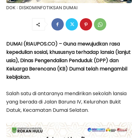
DOK : DISKOMINFOTIKSAN DUMAI
DUMAI (RIAUPOS.CO) – Guna mewujudkan rasa
kepedulian sosial, khususnya terhadap lansia (lanjut
usia), Dinas Pengendalian Penduduk (DPP) dan
Keluarga Berencana (KB) Dumai telah mengambil
kebijakan.
Salah satu di antaranya mendirikan sekolah lansia
yang berada di Jalan Baruna IV, Kelurahan Bukit
Datuk, Kecamatan Dumai Selatan.