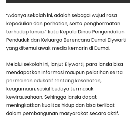
”Adanya sekolah ini, adalah sebagai wujud rasa
kepedulian dan perhatian, serta penghormatan
terhadap lansia,” kata Kepala Dinas Pengendalian
Penduduk dan Keluarga Berencana Dumai Elywarti
yang ditemui awak media kemarin di Dumai.
Melalui sekolah ini, lanjut Elywarti, para lansia bisa
mendapatkan informasi maupun pelatihan serta
permainan edukatif tentang kesehatan,
keagamaan, sosial budaya termasuk
kewirausahaan. Sehingga lansia dapat
meningkatkan kualitas hidup dan bisa terlibat
dalam pembangunan masyarakat secara aktif.