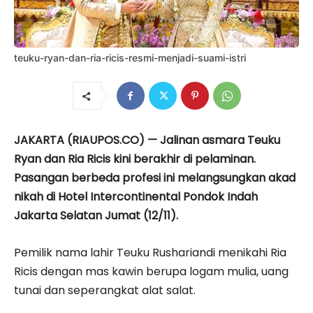
teuku-ryan-dan-ria-ricis-resmi-menjadi-suami-istri
JAKARTA (RIAUPOS.CO) — Jalinan asmara Teuku
Ryan dan Ria Ricis kini berakhir di pelaminan.
Pasangan berbeda profesi ini melangsungkan akad
nikah di Hotel Intercontinental Pondok Indah
Jakarta Selatan Jumat (12/11).
Pemilik nama lahir Teuku Rushariandi menikahi Ria
Ricis dengan mas kawin berupa logam mulia, uang
tunai dan seperangkat alat salat.