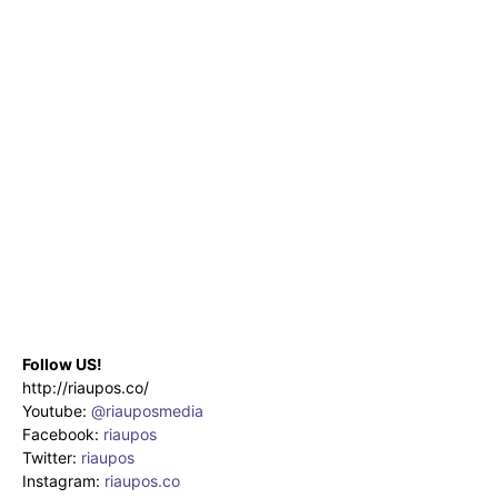
Follow US!
http://riaupos.co/
Youtube:
@riauposmedia
Facebook:
riaupos
Twitter:
riaupos
Instagram:
riaupos.co