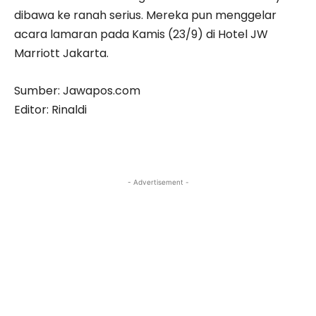
dibawa ke ranah serius. Mereka pun menggelar
acara lamaran pada Kamis (23/9) di Hotel JW
Marriott Jakarta.
Sumber: Jawapos.com
Editor: Rinaldi
- Advertisement -