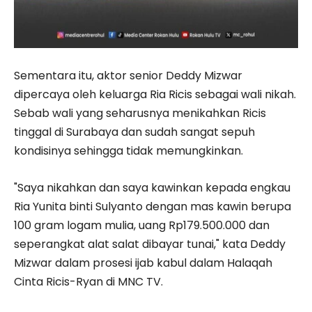
Sementara itu, aktor senior Deddy Mizwar
dipercaya oleh keluarga Ria Ricis sebagai wali nikah.
Sebab wali yang seharusnya menikahkan Ricis
tinggal di Surabaya dan sudah sangat sepuh
kondisinya sehingga tidak memungkinkan.
"Saya nikahkan dan saya kawinkan kepada engkau
Ria Yunita binti Sulyanto dengan mas kawin berupa
100 gram logam mulia, uang Rp179.500.000 dan
seperangkat alat salat dibayar tunai," kata Deddy
Mizwar dalam prosesi ijab kabul dalam Halaqah
Cinta Ricis-Ryan di MNC TV.