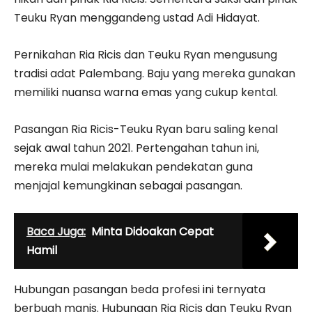
Teuku Ryan menggandeng ustad Adi Hidayat.
Pernikahan Ria Ricis dan Teuku Ryan mengusung
tradisi adat Palembang. Baju yang mereka gunakan
memiliki nuansa warna emas yang cukup kental.
Pasangan Ria Ricis-Teuku Ryan baru saling kenal
sejak awal tahun 2021. Pertengahan tahun ini,
mereka mulai melakukan pendekatan guna
menjajal kemungkinan sebagai pasangan.
Baca Juga:
Minta Didoakan Cepat
Hamil
Hubungan pasangan beda profesi ini ternyata
berbuah manis. Hubungan Ria Ricis dan Teuku Ryan