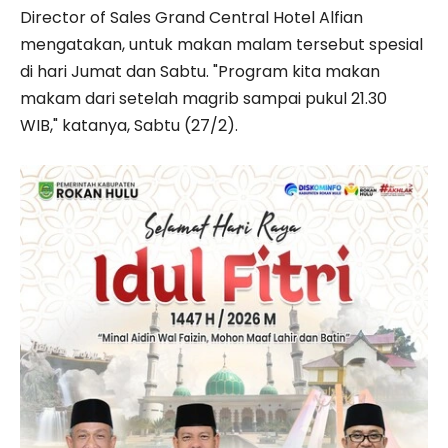
Director of Sales Grand Central Hotel Alfian
mengatakan, untuk makan malam tersebut spesial
di hari Jumat dan Sabtu. "Program kita makan
makam dari setelah magrib sampai pukul 21.30
WIB," katanya, Sabtu (27/2).