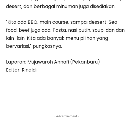
desert, dan berbagai minuman juga disediakan.
"Kita ada BBQ, main course, sampai dessert. Sea
food, beef juga ada. Pasta, nasi putih, soup, dan dan
lain-lain. Kita ada banyak menu pilihan yang
bervariasi," pungkasnya.
Laporan: Mujawaroh Annafi (Pekanbaru)
Editor: Rinaldi
- Advertisement -