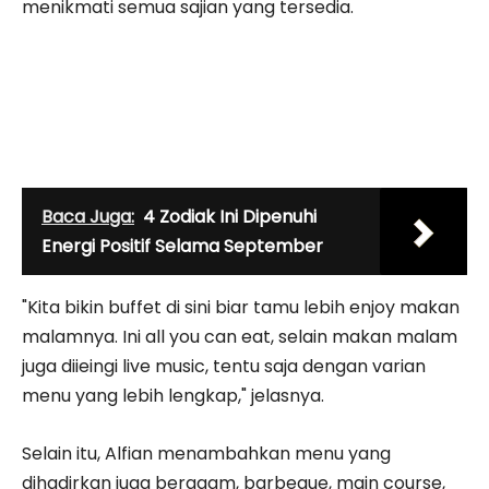
menikmati semua sajian yang tersedia.
Baca Juga:
4 Zodiak Ini Dipenuhi
Energi Positif Selama September
"Kita bikin buffet di sini biar tamu lebih enjoy makan
malamnya. Ini all you can eat, selain makan malam
juga diieingi live music, tentu saja dengan varian
menu yang lebih lengkap," jelasnya.
Selain itu, Alfian menambahkan menu yang
dihadirkan juga beragam, barbeque, main course,