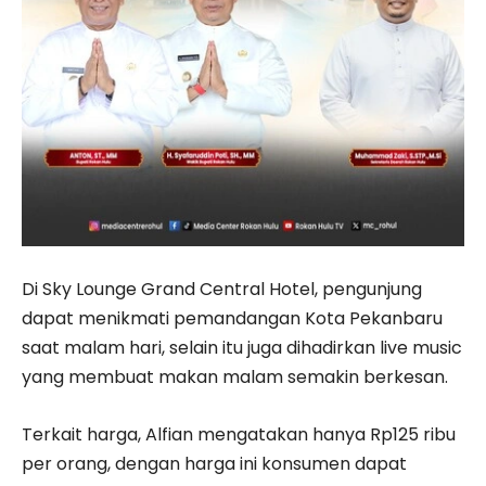
Di Sky Lounge Grand Central Hotel, pengunjung
dapat menikmati pemandangan Kota Pekanbaru
saat malam hari, selain itu juga dihadirkan live music
yang membuat makan malam semakin berkesan.
Terkait harga, Alfian mengatakan hanya Rp125 ribu
per orang, dengan harga ini konsumen dapat