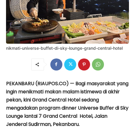
nikmati-universe-buffet-di-sky-lounge-grand-central-hotel
PEKANBARU (RIAUPOS.CO) — Bagi masyarakat yang
ingin menikmati makan malam istimewa di akhir
pekan, kini Grand Central Hotel sedang
mengadakan program dinner Universe Buffer di Sky
Lounge lantai 7 Grand Central Hotel, Jalan
Jenderal Sudirman, Pekanbaru.