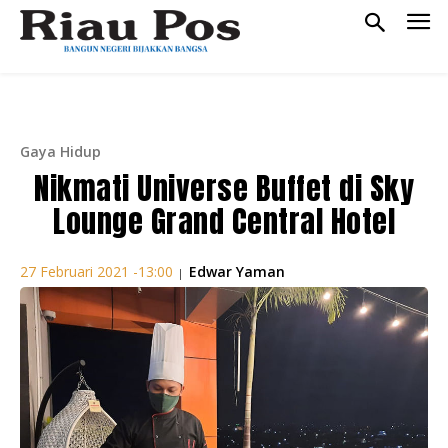
Gaya Hidup
Nikmati Universe Buffet di Sky
Lounge Grand Central Hotel
Edwar Yaman
27 Februari 2021 -13:00
|