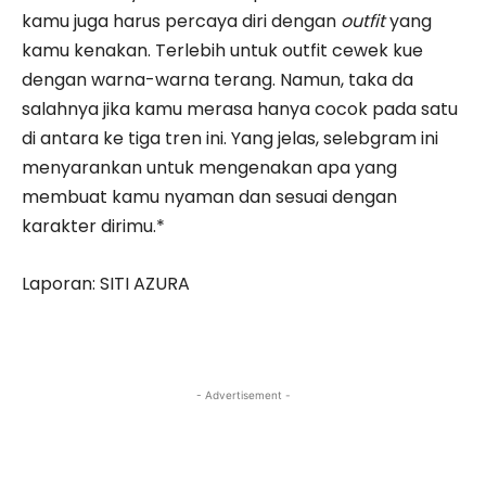
kamu juga harus percaya diri dengan
outfit
yang
kamu kenakan. Terlebih untuk outfit cewek kue
dengan warna-warna terang. Namun, taka da
salahnya jika kamu merasa hanya cocok pada satu
di antara ke tiga tren ini. Yang jelas, selebgram ini
menyarankan untuk mengenakan apa yang
membuat kamu nyaman dan sesuai dengan
karakter dirimu.*
Laporan: SITI AZURA
- Advertisement -