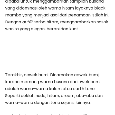
dipakai untuk menggambarkan tampilan busana
yang didominasi oleh warna hitam layaknya black
mamba yang menjadi asal dari penamaan istilah ini.
Dengan
outfit
serba hitam, menggambarkan sosok
wanita yang elegan, berani dan kuat.
Terakhir, cewek bumi. Dinamakan cewek bumi,
karena memang warna busana dari cwek bumi
adalah warna-warna kalem atau earth tone.
Seperti coklat, nude, hitam, cream, abu-abu dan
warna-warna dengan tone sejenis lainnya.