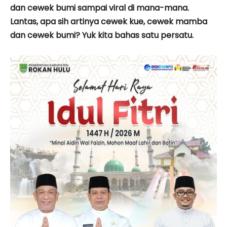
dan cewek bumi sampai viral di mana-mana.
Lantas, apa sih artinya cewek kue, cewek mamba
dan cewek bumi? Yuk kita bahas satu persatu.