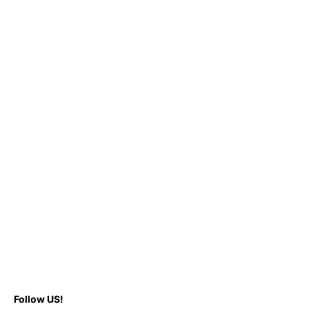
Follow US!