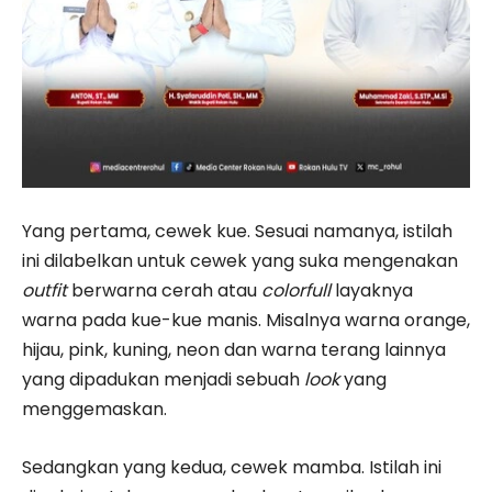
Yang pertama, cewek kue. Sesuai namanya, istilah
ini dilabelkan untuk cewek yang suka mengenakan
outfit
berwarna cerah atau
colorfull
layaknya
warna pada kue-kue manis. Misalnya warna orange,
hijau, pink, kuning, neon dan warna terang lainnya
yang dipadukan menjadi sebuah
look
yang
menggemaskan.
Sedangkan yang kedua, cewek mamba. Istilah ini