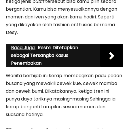
Ketiga jenis
outfit
tersebut bisa kamu pilih secara
bergantian. Kamu bisa menyesuaikannya dengan
momen dan iven yang akan kamu hadiri. Seperti
yang dikayakan oleh fashion enthusias bernama
Desy.
Baca Juga:
Resmi Ditetapkan
sebagai Tersangka Kasus
Penembakan
Wanita berhijab ini kerap membagikan padu padan
busana yang mewakili cewek kue, cewek mamba
dan cewek bumi. Dikatakannya, ketiga tren ini
punya daya tariknya masing-masing Sehingga ia
kerap berganti tampilan sesuai momen dan
suasana hatinya.