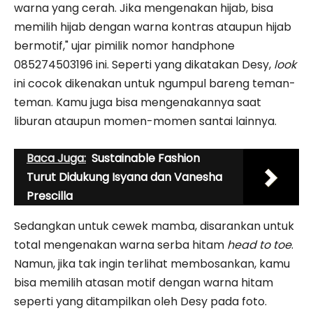
warna yang cerah. Jika mengenakan hijab, bisa
memilih hijab dengan warna kontras ataupun hijab
bermotif," ujar pimilik nomor handphone
085274503196 ini. Seperti yang dikatakan Desy,
look
ini cocok dikenakan untuk ngumpul bareng teman-
teman. Kamu juga bisa mengenakannya saat
liburan ataupun momen-momen santai lainnya.
Baca Juga:
Sustainable Fashion
Turut Didukung Isyana dan Vanesha
Prescilla
Sedangkan untuk cewek mamba, disarankan untuk
total mengenakan warna serba hitam
head to toe
.
Namun, jika tak ingin terlihat membosankan, kamu
bisa memilih atasan motif dengan warna hitam
seperti yang ditampilkan oleh Desy pada foto.