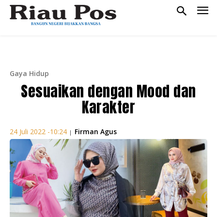
Gaya Hidup
Sesuaikan dengan Mood dan
Karakter
Firman Agus
24 Juli 2022 -10:24
|