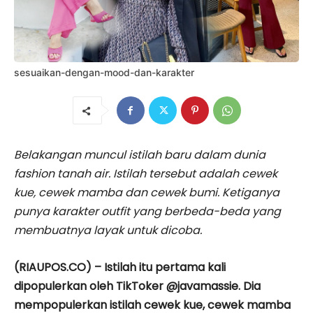
sesuaikan-dengan-mood-dan-karakter
Belakangan muncul istilah baru dalam dunia
fashion tanah air. Istilah tersebut adalah cewek
kue, cewek mamba dan cewek bumi. Ketiganya
punya karakter outfit yang berbeda-beda yang
membuatnya layak untuk dicoba.
(RIAUPOS.CO) – Istilah itu pertama kali
dipopulerkan oleh TikToker @javamassie. Dia
mempopulerkan istilah cewek kue, cewek mamba