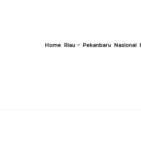
Home
Riau
Pekanbaru
Nasional