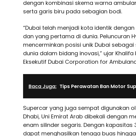
dengan kombinasi skema warna ambulanc
serta garis biru pada sebagian bodi.
“Dubai telah menjadi kota identik dengan
dan yang pertama di dunia. Peluncuran 
mencerminkan posisi unik Dubai sebagai 
dunia dalam bidang inovasi,” ujar Khalifa 
Eksekutif Dubai Corporation for Ambulanc
Baca Juga:
Tips Perawatan Ban Motor Su
Supercar yang juga sempat digunakan ole
Dhabi, Uni Emirat Arab dibekali dengan 
enam silinder segaris. Dengan kapasitas 3
dapat menghasilkan tenaga buas hingga