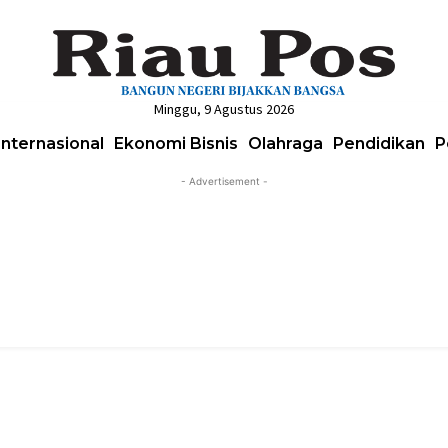
Minggu, 9 Agustus 2026
Internasional
Ekonomi Bisnis
Olahraga
Pendidikan
P
- Advertisement -