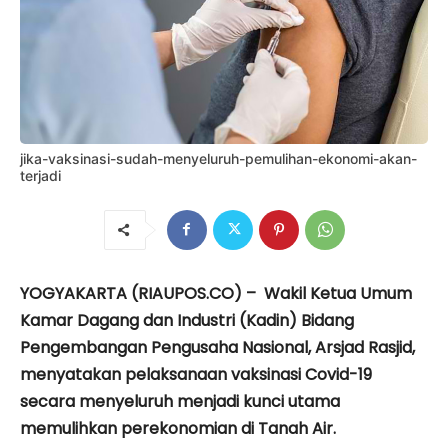
jika-vaksinasi-sudah-menyeluruh-pemulihan-ekonomi-akan-
terjadi
YOGYAKARTA (RIAUPOS.CO) – Wakil Ketua Umum
Kamar Dagang dan Industri (Kadin) Bidang
Pengembangan Pengusaha Nasional, Arsjad Rasjid,
menyatakan pelaksanaan vaksinasi Covid-19
secara menyeluruh menjadi kunci utama
memulihkan perekonomian di Tanah Air.