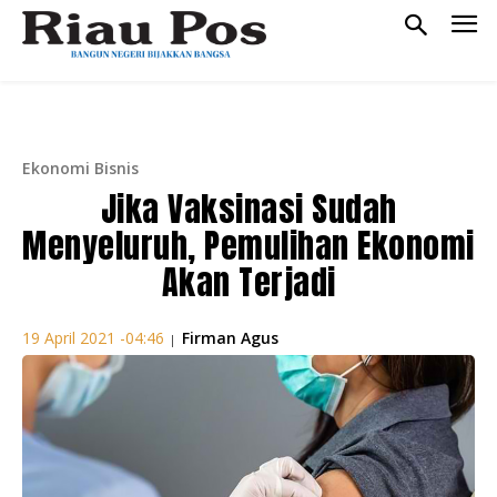
Ekonomi Bisnis
Jika Vaksinasi Sudah
Menyeluruh, Pemulihan Ekonomi
Akan Terjadi
Firman Agus
19 April 2021 -04:46
|