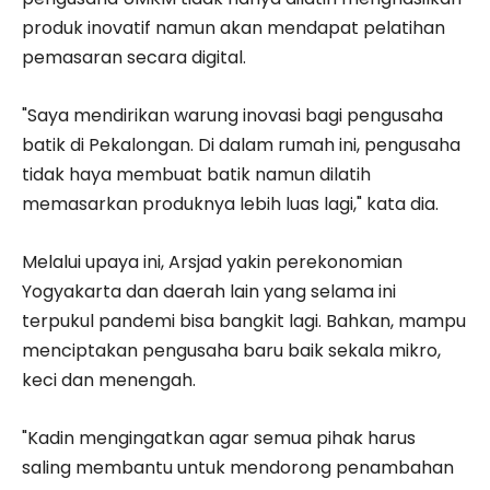
produk inovatif namun akan mendapat pelatihan
pemasaran secara digital.
"Saya mendirikan warung inovasi bagi pengusaha
batik di Pekalongan. Di dalam rumah ini, pengusaha
tidak haya membuat batik namun dilatih
memasarkan produknya lebih luas lagi," kata dia.
Melalui upaya ini, Arsjad yakin perekonomian
Yogyakarta dan daerah lain yang selama ini
terpukul pandemi bisa bangkit lagi. Bahkan, mampu
menciptakan pengusaha baru baik sekala mikro,
keci dan menengah.
"Kadin mengingatkan agar semua pihak harus
saling membantu untuk mendorong penambahan