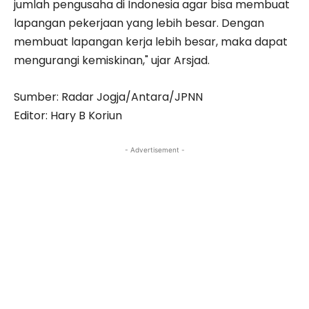
jumlah pengusaha di Indonesia agar bisa membuat
lapangan pekerjaan yang lebih besar. Dengan
membuat lapangan kerja lebih besar, maka dapat
mengurangi kemiskinan," ujar Arsjad.
Sumber: Radar Jogja/Antara/JPNN
Editor: Hary B Koriun
- Advertisement -