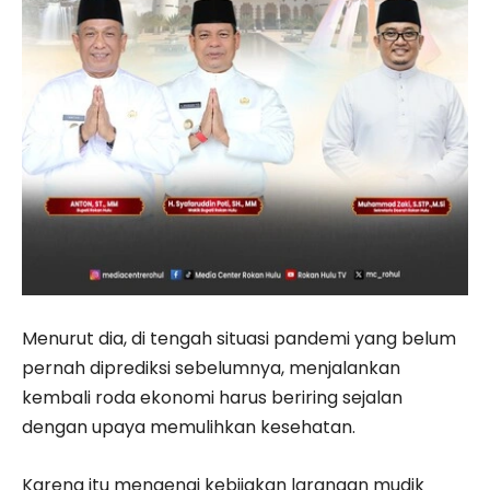
Menurut dia, di tengah situasi pandemi yang belum
pernah diprediksi sebelumnya, menjalankan
kembali roda ekonomi harus beriring sejalan
dengan upaya memulihkan kesehatan.
Karena itu mengenai kebijakan larangan mudik