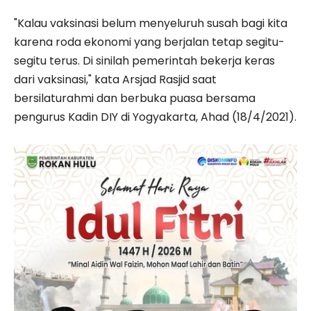
"Kalau vaksinasi belum menyeluruh susah bagi kita
karena roda ekonomi yang berjalan tetap segitu-
segitu terus. Di sinilah pemerintah bekerja keras
dari vaksinasi," kata Arsjad Rasjid saat
bersilaturahmi dan berbuka puasa bersama
pengurus Kadin DIY di Yogyakarta, Ahad (18/4/2021).