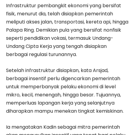
Infrastruktur pembangkit ekonomi yang bersifat
fisik, menurut dia, telah disiapkan pemerintah
meliputi akses jalan, transportasi, kereta api, hingga
Palapa Ring. Demikian pula yang bersifat nonfisik
seperti pendidikan vokasi, termasuk Undang-
Undang Cipta Kerja yang tengah disiapkan
berbagai regulasi turunannya.
Setelah infrastruktur disiapkan, kata Arsjad,
berbagai insentif perlu digencarkan pemerintah
untuk memperbanyak pelaku ekonomi di level
mikro, kecil, menengah, hingga besar. Tujuannya,
memperluas lapangan kerja yang selanjutnya
diharapkan mampu menekan tingkat kemiskinan.
Ia mengatakan Kadin sebagai mitra pemerintah