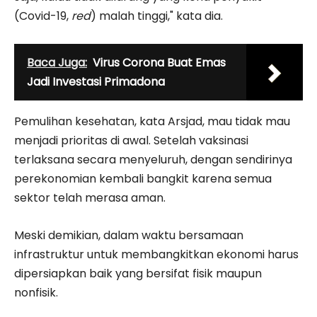
(Covid-19,
red
) malah tinggi," kata dia.
Baca Juga:
Virus Corona Buat Emas
Jadi Investasi Primadona
Pemulihan kesehatan, kata Arsjad, mau tidak mau
menjadi prioritas di awal. Setelah vaksinasi
terlaksana secara menyeluruh, dengan sendirinya
perekonomian kembali bangkit karena semua
sektor telah merasa aman.
Meski demikian, dalam waktu bersamaan
infrastruktur untuk membangkitkan ekonomi harus
dipersiapkan baik yang bersifat fisik maupun
nonfisik.