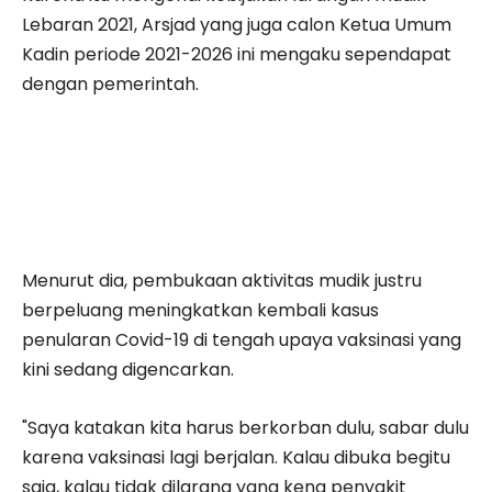
Lebaran 2021, Arsjad yang juga calon Ketua Umum
Kadin periode 2021-2026 ini mengaku sependapat
dengan pemerintah.
Menurut dia, pembukaan aktivitas mudik justru
berpeluang meningkatkan kembali kasus
penularan Covid-19 di tengah upaya vaksinasi yang
kini sedang digencarkan.
"Saya katakan kita harus berkorban dulu, sabar dulu
karena vaksinasi lagi berjalan. Kalau dibuka begitu
saja, kalau tidak dilarang yang kena penyakit