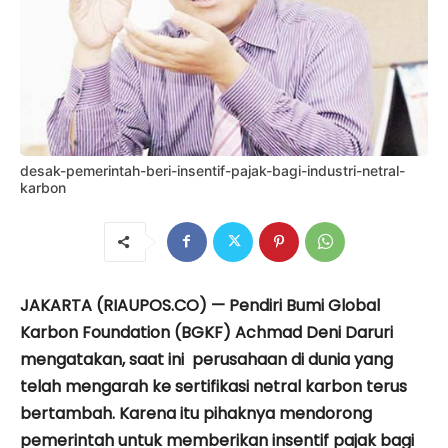
desak-pemerintah-beri-insentif-pajak-bagi-industri-netral-
karbon
JAKARTA (RIAUPOS.CO) — Pendiri Bumi Global
Karbon Foundation (BGKF) Achmad Deni Daruri
mengatakan, saat ini perusahaan di dunia yang
telah mengarah ke sertifikasi netral karbon terus
bertambah. Karena itu pihaknya mendorong
pemerintah untuk memberikan insentif pajak bagi