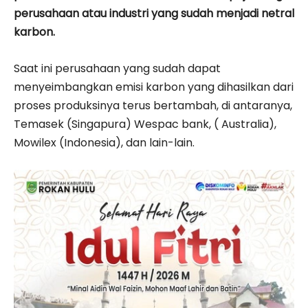
perusahaan atau industri yang sudah menjadi netral
karbon.
Saat ini perusahaan yang sudah dapat
menyeimbangkan emisi karbon yang dihasilkan dari
proses produksinya terus bertambah, di antaranya,
Temasek (Singapura) Wespac bank, ( Australia),
Mowilex (Indonesia), dan lain-lain.