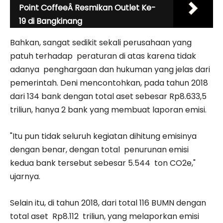
Point CoffeeÂ Resmikan Outlet Ke-
19 di Bangkinang
Bahkan, sangat sedikit sekali perusahaan yang
patuh terhadap peraturan di atas karena tidak
adanya penghargaan dan hukuman yang jelas dari
pemerintah. Deni mencontohkan, pada tahun 2018
dari 134 bank dengan total aset sebesar Rp8.633,5
triliun, hanya 2 bank yang membuat laporan emisi.
"Itu pun tidak seluruh kegiatan dihitung emisinya
dengan benar, dengan total penurunan emisi
kedua bank tersebut sebesar 5.544 ton CO2e,"
ujarnya.
Selain itu, di tahun 2018, dari total 116 BUMN dengan
total aset Rp8.112 triliun, yang melaporkan emisi