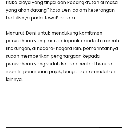
risiko biaya yang tinggi dan kebangkrutan di masa
yang akan datang," kata Deni dalam keterangan
tertulisnya pada JawaPos.com.
Menurut Deni, untuk mendukung komitmen
perusahaan yang mengedepankan industri ramah
lingkungan, di negara-negara lain, pemerintahnya
sudah memberikan penghargaan kepada
perusahaan yang sudah karbon neutral berupa
insentif penurunan pajak, bunga dan kemudahan
lainnya.