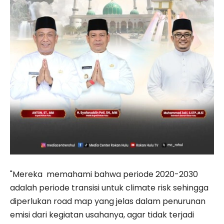
"Mereka memahami bahwa periode 2020-2030
adalah periode transisi untuk climate risk sehingga
diperlukan road map yang jelas dalam penurunan
emisi dari kegiatan usahanya, agar tidak terjadi