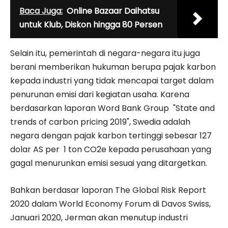
Baca Juga:
Online Bazaar Daihatsu
untuk Klub, Diskon hingga 80 Persen
Selain itu, pemerintah di negara-negara itu juga
berani memberikan hukuman berupa pajak karbon
kepada industri yang tidak mencapai target dalam
penurunan emisi dari kegiatan usaha. Karena
berdasarkan laporan Word Bank Group "State and
trends of carbon pricing 2019", Swedia adalah
negara dengan pajak karbon tertinggi sebesar 127
dolar AS per 1 ton CO2e kepada perusahaan yang
gagal menurunkan emisi sesuai yang ditargetkan.
Bahkan berdasar laporan The Global Risk Report
2020 dalam World Economy Forum di Davos Swiss,
Januari 2020, Jerman akan menutup industri