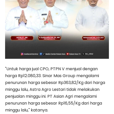
"Untuk harga jual CPO, PTPN V menjual dengan
harga Rp12.080,33. Sinar Mas Group mengalami
penurunan harga sebesar Rp363,82/Kg dari harga
minggu lalu, Astra Agro Lestari tidak melakukan
penjualan minggu ini. PT Asian Agri mengalami
penurunan harga sebesar Rp16,55/Kg dari harga
minggu lalu," katanya.