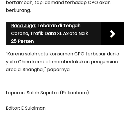
bertambah, tapi demand terhadap CPO akan
berkurang.
Baca Juga:
Lebaran di Tengah
Corona, Trafik Data XL Axiata Naik
25 Persen
"Karena salah satu konsumen CPO terbesar dunia
yaitu China kembali memberlakukan penguncian
area di Shanghai," paparnya.
Laporan: Soleh Saputra (Pekanbaru)
Editor: E Sulaiman