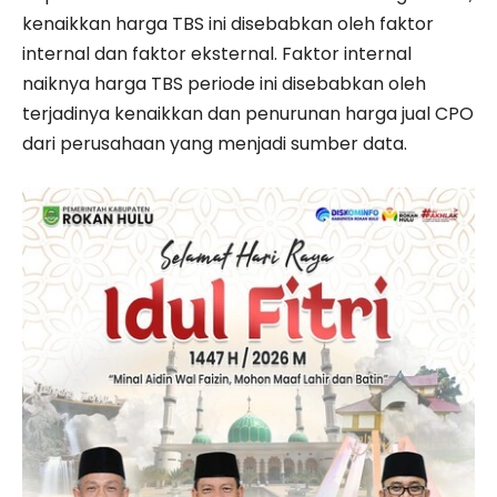
kenaikkan harga TBS ini disebabkan oleh faktor
internal dan faktor eksternal. Faktor internal
naiknya harga TBS periode ini disebabkan oleh
terjadinya kenaikkan dan penurunan harga jual CPO
dari perusahaan yang menjadi sumber data.