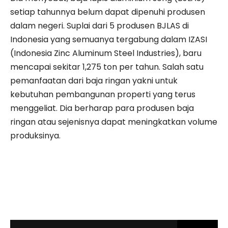
setiap tahunnya belum dapat dipenuhi produsen
dalam negeri. Suplai dari 5 produsen BJLAS di
Indonesia yang semuanya tergabung dalam IZASI
(Indonesia Zinc Aluminum Steel Industries), baru
mencapai sekitar 1,275 ton per tahun. Salah satu
pemanfaatan dari baja ringan yakni untuk
kebutuhan pembangunan properti yang terus
menggeliat. Dia berharap para produsen baja
ringan atau sejenisnya dapat meningkatkan volume
produksinya.