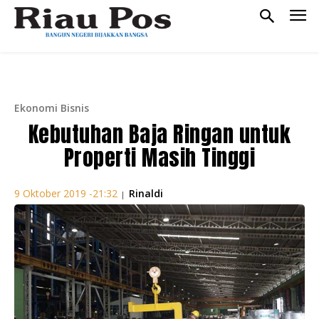
Ekonomi Bisnis
Kebutuhan Baja Ringan untuk
Properti Masih Tinggi
Rinaldi
9 Oktober 2019 -21:32
|