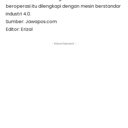
beroperasi itu dilengkapi dengan mesin berstandar
industri 4.0.
Sumber: Jawapos.com
Editor: Erizal
- Advertisement -