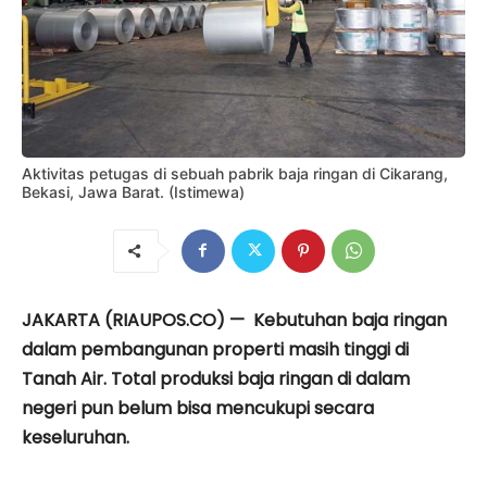
Aktivitas petugas di sebuah pabrik baja ringan di Cikarang,
Bekasi, Jawa Barat. (Istimewa)
JAKARTA (RIAUPOS.CO) — Kebutuhan baja ringan
dalam pembangunan properti masih tinggi di
Tanah Air. Total produksi baja ringan di dalam
negeri pun belum bisa mencukupi secara
keseluruhan.