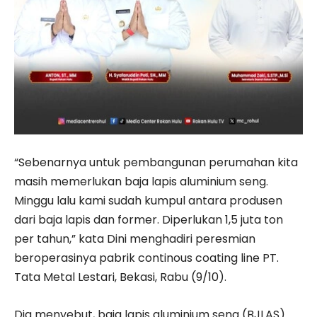
“Sebenarnya untuk pembangunan perumahan kita
masih memerlukan baja lapis aluminium seng.
Minggu lalu kami sudah kumpul antara produsen
dari baja lapis dan former. Diperlukan 1,5 juta ton
per tahun,” kata Dini menghadiri peresmian
beroperasinya pabrik continous coating line PT.
Tata Metal Lestari, Bekasi, Rabu (9/10).
Dia menyebut, baja lapis aluminium seng (BJLAS)