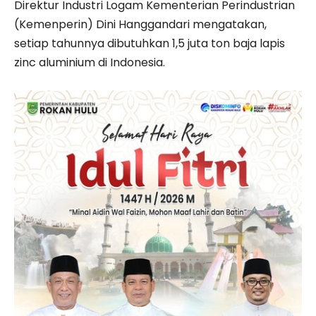
Direktur Industri Logam Kementerian Perindustrian
(Kemenperin) Dini Hanggandari mengatakan,
setiap tahunnya dibutuhkan 1,5 juta ton baja lapis
zinc aluminium di Indonesia.