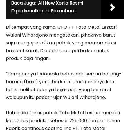
Baca Juga:
All New Xenia Resmi
Diperkenalkan di Pekanbaru
Di tempat yang sama, CFO PT Tata Metal Lestari
Wulani Wihardjono mengatakan, pihaknya barus
saja mengoperasikan pabrik yang memproduksi
baja antikarat. Dia berharap perbaikan untuk
produk baja ringan.
“Harapannya Indonesia bebas dari semua barang-
barang (baja) yang berkarat. Jadi nantinya kita
tidak melihat adanya baja-baja yang berkarat
walaupun itu padat,” ujar Wulani Wihardjono.
Untuk diketahui, pabrik Tata Metal Lestari memiliki
kapasitas produksi sebesar 225.000 ton per tahun.
Pabrik continous coating line PT. Tata Metal