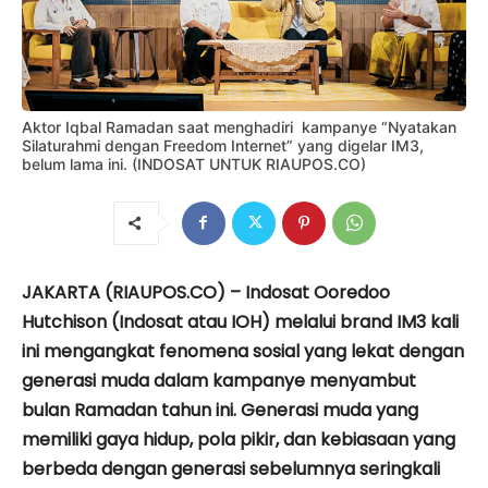
Aktor Iqbal Ramadan saat menghadiri kampanye “Nyatakan
Silaturahmi dengan Freedom Internet” yang digelar IM3,
belum lama ini. (INDOSAT UNTUK RIAUPOS.CO)
JAKARTA (RIAUPOS.CO) – Indosat Ooredoo
Hutchison (Indosat atau IOH) melalui brand IM3 kali
ini mengangkat fenomena sosial yang lekat dengan
generasi muda dalam kampanye menyambut
bulan Ramadan tahun ini. Generasi muda yang
memiliki gaya hidup, pola pikir, dan kebiasaan yang
berbeda dengan generasi sebelumnya seringkali