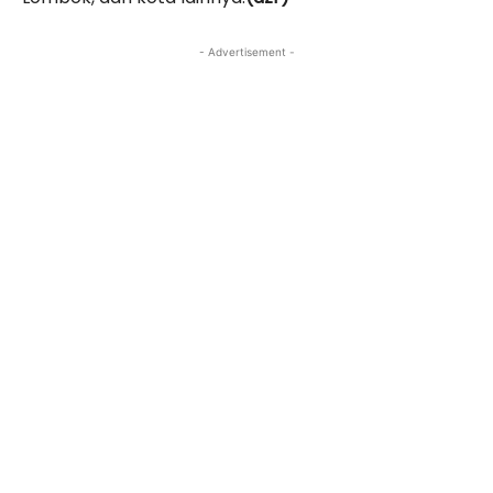
- Advertisement -