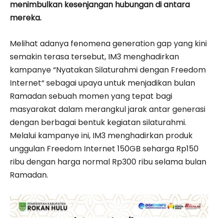
menimbulkan kesenjangan hubungan di antara
mereka.
Melihat adanya fenomena generation gap yang kini
semakin terasa tersebut, IM3 menghadirkan
kampanye “Nyatakan Silaturahmi dengan Freedom
Internet“ sebagai upaya untuk menjadikan bulan
Ramadan sebuah momen yang tepat bagi
masyarakat dalam merangkul jarak antar generasi
dengan berbagai bentuk kegiatan silaturahmi.
Melalui kampanye ini, IM3 menghadirkan produk
unggulan Freedom Internet 150GB seharga Rp150
ribu dengan harga normal Rp300 ribu selama bulan
Ramadan.