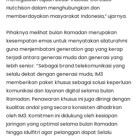
Hutchison dalam menghubungkan dan
memberdayakan masyarakat Indonesia,” ujarnya.
Pihaknya melihat bulan Ramadan merupakan
kesempatan emas untuk menyatakan silaturahmi
guna menjembatani generation gap yang kerap
terjadi antara generasi muda dan generasi yang
lebih senior. ‘’Sebagai brand telekomunikasi yang
selalu dekat dengan generasi muda, IM3
memberikan paket khusus sebagai solusi keperluan
komunikasi dan layanan digital selama bulan
Ramadan. Penawaran khusus ini juga diiringi dengan
kualitas andal yang secara konsisten dihadirkan
oleh IM3. Komitmen ini didukung oleh kesiapan
jaringan yang optimal selama bulan Ramadan
hingga Idulfitri agar pelanggan dapat Selalu