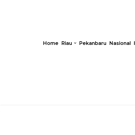
Home
Riau
Pekanbaru
Nasional