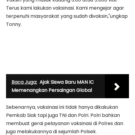
Terus kami lakukan vaksinasi. Kami mengejar agar
terpenuhi masyarakat yang sudah divaksin,"ungkap
Tonny.
Baca Juga:
Ajak Siswa Baru MAN IC
Memenangkan Persaingan Global
Sebenarnya, vaksinasi ini tidak hanya dikakukan
Pemkab Siak tapi juga TNI dan Polri. Polri bahkan
membuat gerai pelayanan vaksinasi di Polres dan
juga melakukannya di sejumlah Polsek.