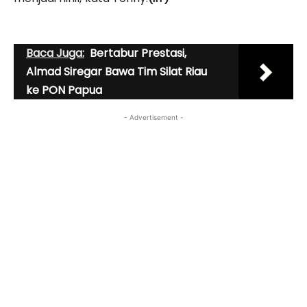
Baca Juga:
Bertabur Prestasi,
Almad Siregar Bawa Tim Silat Riau
ke PON Papua
- Advertisement -