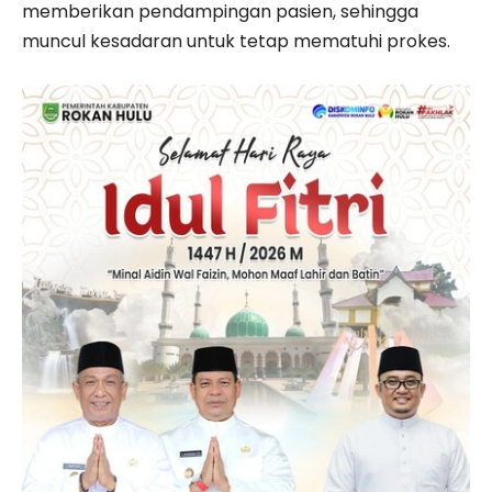
memberikan pendampingan pasien, sehingga
muncul kesadaran untuk tetap mematuhi prokes.