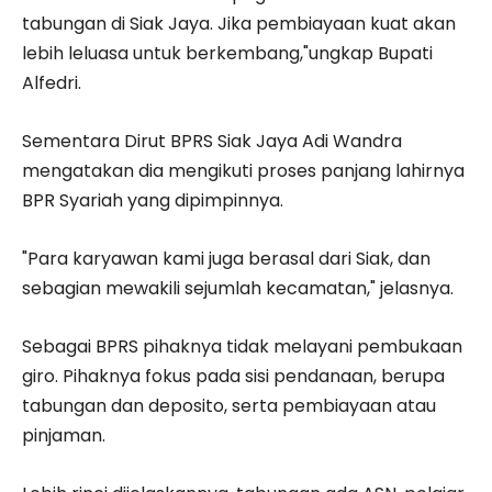
tabungan di Siak Jaya. Jika pembiayaan kuat akan
lebih leluasa untuk berkembang,"ungkap Bupati
Alfedri.
Sementara Dirut BPRS Siak Jaya Adi Wandra
mengatakan dia mengikuti proses panjang lahirnya
BPR Syariah yang dipimpinnya.
"Para karyawan kami juga berasal dari Siak, dan
sebagian mewakili sejumlah kecamatan," jelasnya.
Sebagai BPRS pihaknya tidak melayani pembukaan
giro. Pihaknya fokus pada sisi pendanaan, berupa
tabungan dan deposito, serta pembiayaan atau
pinjaman.