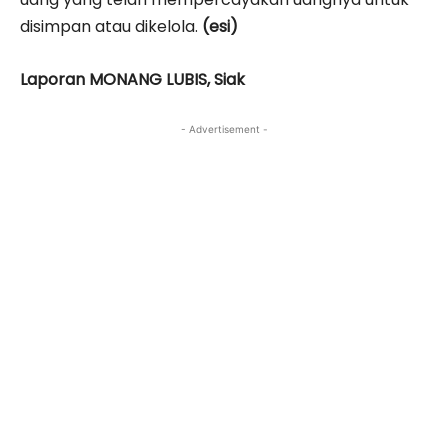
disimpan atau dikelola.
(esi)
Laporan MONANG LUBIS, Siak
- Advertisement -