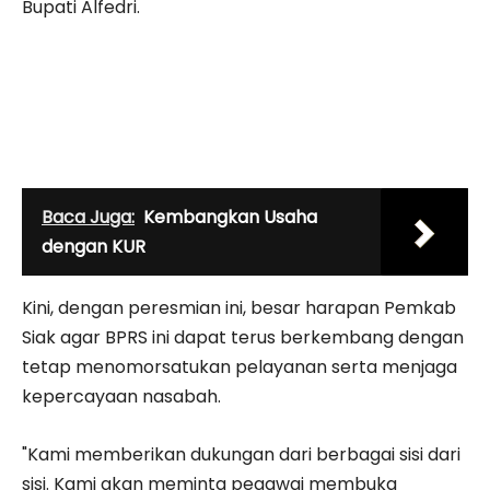
Bupati Alfedri.
Baca Juga:
Kembangkan Usaha
dengan KUR
Kini, dengan peresmian ini, besar harapan Pemkab
Siak agar BPRS ini dapat terus berkembang dengan
tetap menomorsatukan pelayanan serta menjaga
kepercayaan nasabah.
"Kami memberikan dukungan dari berbagai sisi dari
sisi. Kami akan meminta pegawai membuka