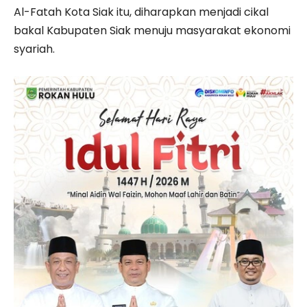
Al-Fatah Kota Siak itu, diharapkan menjadi cikal
bakal Kabupaten Siak menuju masyarakat ekonomi
syariah.