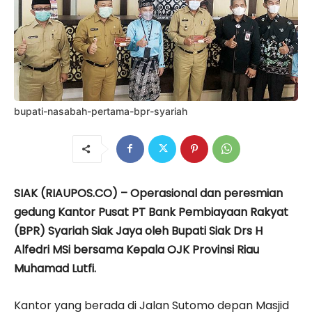
bupati-nasabah-pertama-bpr-syariah
SIAK (RIAUPOS.CO) – Operasional dan peresmian
gedung Kantor Pusat PT Bank Pembiayaan Rakyat
(BPR) Syariah Siak Jaya oleh Bupati Siak Drs H
Alfedri MSi bersama Kepala OJK Provinsi Riau
Muhamad Lutfi.
Kantor yang berada di Jalan Sutomo depan Masjid