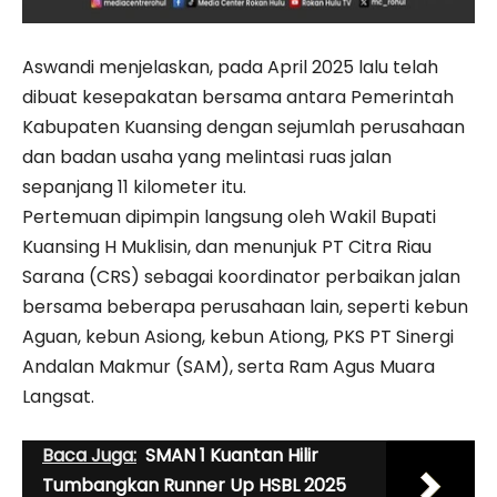
Aswandi menjelaskan, pada April 2025 lalu telah
dibuat kesepakatan bersama antara Pemerintah
Kabupaten Kuansing dengan sejumlah perusahaan
dan badan usaha yang melintasi ruas jalan
sepanjang 11 kilometer itu.
Pertemuan dipimpin langsung oleh Wakil Bupati
Kuansing H Muklisin, dan menunjuk PT Citra Riau
Sarana (CRS) sebagai koordinator perbaikan jalan
bersama beberapa perusahaan lain, seperti kebun
Aguan, kebun Asiong, kebun Ationg, PKS PT Sinergi
Andalan Makmur (SAM), serta Ram Agus Muara
Langsat.
Baca Juga:
SMAN 1 Kuantan Hilir
Tumbangkan Runner Up HSBL 2025