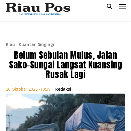
Riau
Kuantan Singingi
Belum Sebulan Mulus, Jalan
Sako–Sungai Langsat Kuansing
Rusak Lagi
Redaksi
20 Oktober 2025 -10:39
|