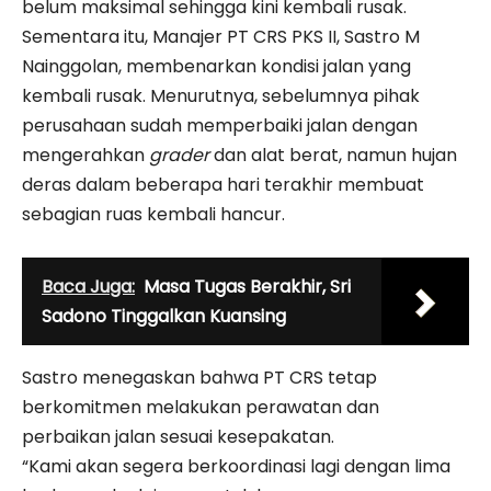
belum maksimal sehingga kini kembali rusak.
Sementara itu, Manajer PT CRS PKS II, Sastro M
Nainggolan, membenarkan kondisi jalan yang
kembali rusak. Menurutnya, sebelumnya pihak
perusahaan sudah memperbaiki jalan dengan
mengerahkan
grader
dan alat berat, namun hujan
deras dalam beberapa hari terakhir membuat
sebagian ruas kembali hancur.
Baca Juga:
Masa Tugas Berakhir, Sri
Sadono Tinggalkan Kuansing
Sastro menegaskan bahwa PT CRS tetap
berkomitmen melakukan perawatan dan
perbaikan jalan sesuai kesepakatan.
“Kami akan segera berkoordinasi lagi dengan lima