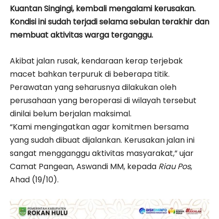
Kuantan Singingi, kembali mengalami kerusakan.
Kondisi ini sudah terjadi selama sebulan terakhir dan
membuat aktivitas warga terganggu.
Akibat jalan rusak, kendaraan kerap terjebak
macet bahkan terpuruk di beberapa titik.
Perawatan yang seharusnya dilakukan oleh
perusahaan yang beroperasi di wilayah tersebut
dinilai belum berjalan maksimal.
“Kami mengingatkan agar komitmen bersama
yang sudah dibuat dijalankan. Kerusakan jalan ini
sangat mengganggu aktivitas masyarakat,” ujar
Camat Pangean, Aswandi MM, kepada
Riau Pos
,
Ahad (19/10).