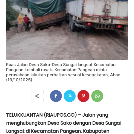
Ruas Jalan Desa Sako-Desa Sungai langsat Kecamatan
Pangean kembali rusak. Kecamatan Pangean minta
perusahaan lakukan perbaikan sesuai kesepakatan, Ahad
(19/10/2025).
TELUKKUANTAN (RIAUPOS.CO) – Jalan yang
menghubungkan Desa Sako dengan Desa Sungai
Langsat di Kecamatan Pangean, Kabupaten