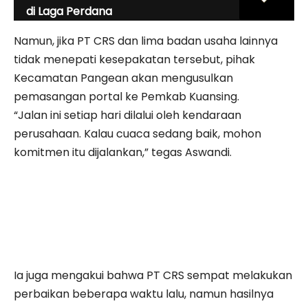
di Laga Perdana
Namun, jika PT CRS dan lima badan usaha lainnya
tidak menepati kesepakatan tersebut, pihak
Kecamatan Pangean akan mengusulkan
pemasangan portal ke Pemkab Kuansing.
“Jalan ini setiap hari dilalui oleh kendaraan
perusahaan. Kalau cuaca sedang baik, mohon
komitmen itu dijalankan,” tegas Aswandi.
Ia juga mengakui bahwa PT CRS sempat melakukan
perbaikan beberapa waktu lalu, namun hasilnya