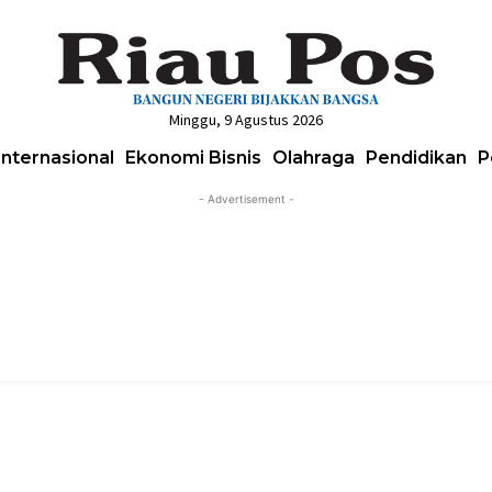
Minggu, 9 Agustus 2026
Internasional
Ekonomi Bisnis
Olahraga
Pendidikan
P
- Advertisement -