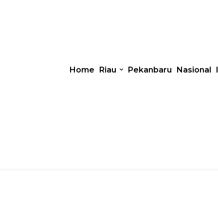
Home
Riau
Pekanbaru
Nasional