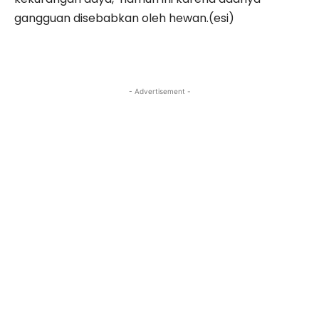
gangguan disebabkan oleh hewan.(esi)
- Advertisement -