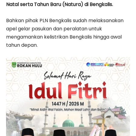
Natal serta Tahun Baru (Natura) di Bengkalis.
Bahkan pihak PLN Bengkalis sudah melaksanakan
apel gelar pasukan dan peralatan untuk
mengamankan kelistrikan Bengkalis hingga awal
tahun depan.