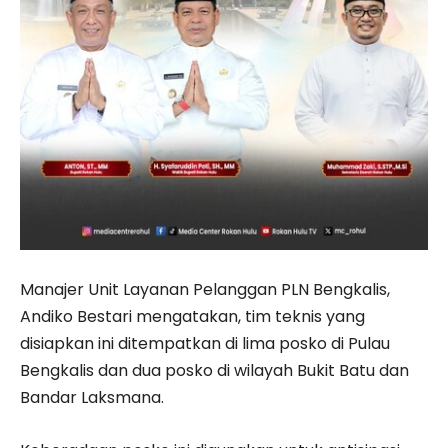
Manajer Unit Layanan Pelanggan PLN Bengkalis,
Andiko Bestari mengatakan, tim teknis yang
disiapkan ini ditempatkan di lima posko di Pulau
Bengkalis dan dua posko di wilayah Bukit Batu dan
Bandar Laksmana.