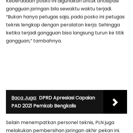
Keberadaan posko ini digunakan untuk antisipasi
gangguan jaringan bila sewaktu waktu terjadi.
“Bukan hanya petugas saja, pada posko ini petugas
teknis lengkap dengan peralatan kerja. Sehingga
ketika terjadi gangguan bisa langsung turun ke titik
gangguan,” tambahnya.
Baca Juga:
DPRD Apresiasi Capaian
PAD 2021 Pemkab Bengkalis
Selain menempatkan personel teknis, PLN juga
melakukan pembersihan jaringan akhir pekan ini.