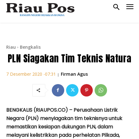
Riau
Bengkalis
PLN Siagakan Tim Teknis Natura
Firman Agus
7 Desember 2020 -07:31
|
BENGKALIS (RIAUPOS.CO) – Perusahaan Listrik
Negara (PLN) menyiagakan tim teknisnya untuk
memastikan kesiapan dukungan PLN, dalam
melayani kelistrikkan pada perhelatan Pilkada,