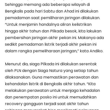
Sehingga memang ada beberapa wilayah di
Bengkalis pada hari Sabtu dan Ahad ini dilakukan
pemadaman saat pemiliharan jaringan dilakukan.
“Untuk menjamin handalnya aliran kelistrikan
hingga akhir tahun dan Pilkada besok, kita lakukan
pembersihan jaringan akhir pekan ini. Makanya ada
sedikit pemadaman listrik terjadi akhir pekan ini
dalam rangka pemeliharaan jaringan,” kata Andiko.
Menurut dia, siaga Pilkada ini dilakukan serentak
oleh PLN dengan Siaga Natura yang setiap tahun
dilaksanakan. Guna memastikan perawatan dan
kehandalan listrik di Bengkalis akhir tahun. “Kita
melakukan perawatan untuk menjaga kehadalan
dan penempatan posko ini untuk memudahkan
recovery gangguan terjadi saat akhir tahun