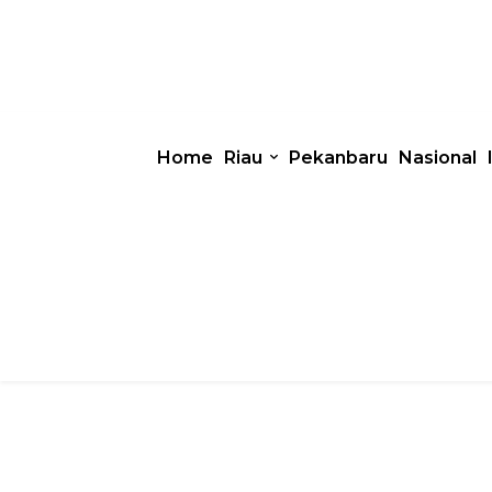
Home
Riau
Pekanbaru
Nasional