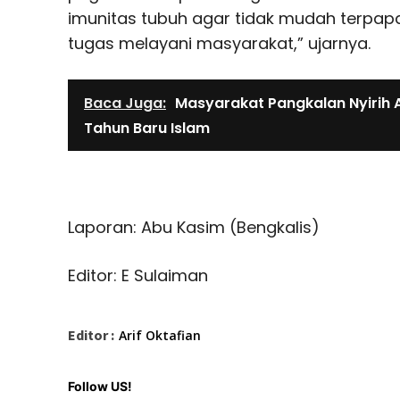
imunitas tubuh agar tidak mudah terpapar
tugas melayani masyarakat,” ujarnya.
Baca Juga:
Masyarakat Pangkalan Nyirih 
Tahun Baru Islam
Laporan: Abu Kasim (Bengkalis)
Editor: E Sulaiman
Editor :
Arif Oktafian
Follow US!