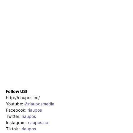
Follow US!
http://riaupos.co/
Youtube:
@riauposmedia
Facebook:
riaupos
Twitter:
riaupos
Instagram:
riaupos.co
Tiktok :
riaupos