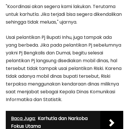
"Koordinasi akan segera kami lakukan. Terutama
untuk karhutla. Jika terjadi bisa segera dikendalikan
sehingga tidak meluas," ujarnya.
Usai pelantikan Pj Bupati Inhu, juga tampak ada
yang berbeda. Jika pada pelantikan Pj sebelumnya
yakni Pj Bengkalis dan Dumai, begitu selesai
pelantikan Pj langsung disediakan mobil dinas, hal
tersebut tidak tampak usai pelantikan Riski. Karena
tidak adanya mobil dinas bupati tersebut, Riski
terpaksa menggunakan kendaraan dinas miliknya
saat menjabat sebagai Kepala Dinas Komunikasi
Informatika dan Statistik.
Baca Juga:
Karhutla dan Narkoba
Fokus Utama