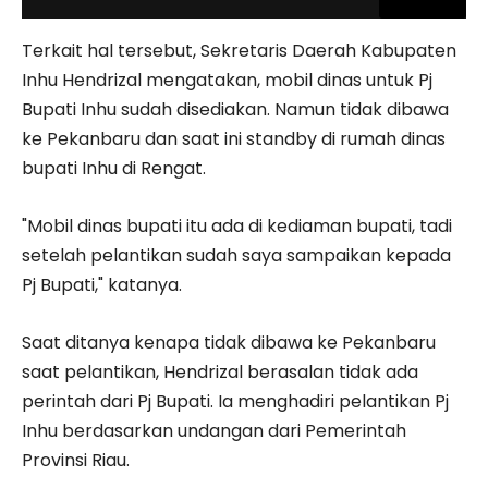
Terkait hal tersebut, Sekretaris Daerah Kabupaten
Inhu Hendrizal mengatakan, mobil dinas untuk Pj
Bupati Inhu sudah disediakan. Namun tidak dibawa
ke Pekanbaru dan saat ini standby di rumah dinas
bupati Inhu di Rengat.
"Mobil dinas bupati itu ada di kediaman bupati, tadi
setelah pelantikan sudah saya sampaikan kepada
Pj Bupati," katanya.
Saat ditanya kenapa tidak dibawa ke Pekanbaru
saat pelantikan, Hendrizal berasalan tidak ada
perintah dari Pj Bupati. Ia menghadiri pelantikan Pj
Inhu berdasarkan undangan dari Pemerintah
Provinsi Riau.