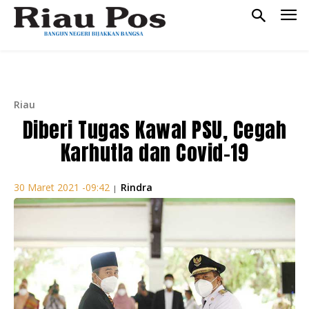
Riau
Diberi Tugas Kawal PSU, Cegah
Karhutla dan Covid-19
Rindra
30 Maret 2021 -09:42
|