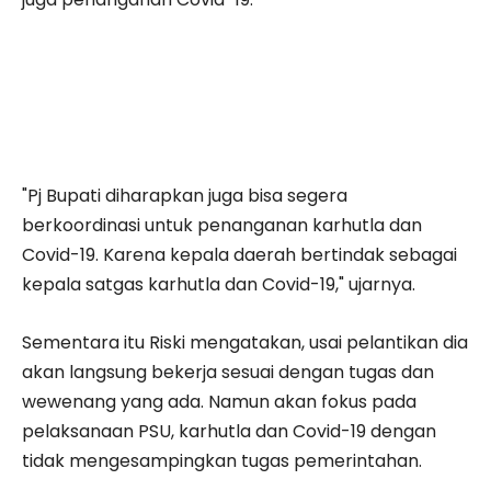
"Pj Bupati diharapkan juga bisa segera
berkoordinasi untuk penanganan karhutla dan
Covid-19. Karena kepala daerah bertindak sebagai
kepala satgas karhutla dan Covid-19," ujarnya.
Sementara itu Riski mengatakan, usai pelantikan dia
akan langsung bekerja sesuai dengan tugas dan
wewenang yang ada. Namun akan fokus pada
pelaksanaan PSU, karhutla dan Covid-19 dengan
tidak mengesampingkan tugas pemerintahan.