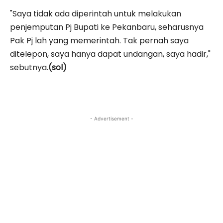
"Saya tidak ada diperintah untuk melakukan
penjemputan Pj Bupati ke Pekanbaru, seharusnya
Pak Pj lah yang memerintah. Tak pernah saya
ditelepon, saya hanya dapat undangan, saya hadir,"
sebutnya.
(sol)
- Advertisement -