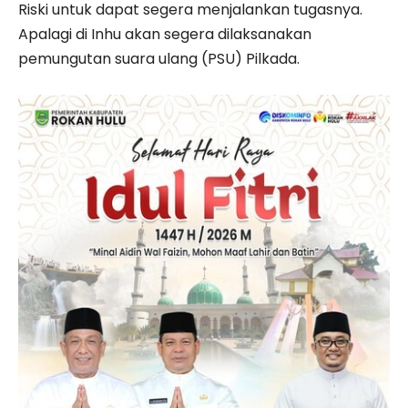
Riski untuk dapat segera menjalankan tugasnya.
Apalagi di Inhu akan segera dilaksanakan
pemungutan suara ulang (PSU) Pilkada.