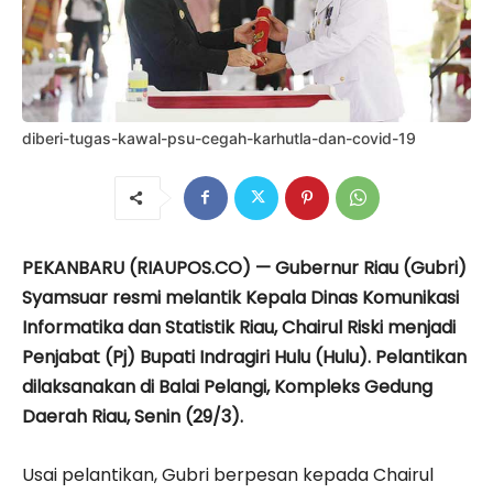
diberi-tugas-kawal-psu-cegah-karhutla-dan-covid-19
PEKANBARU (RIAUPOS.CO) — Gubernur Riau (Gubri)
Syamsuar resmi melantik Kepala Dinas Komunikasi
Informatika dan Statistik Riau, Chairul Riski menjadi
Penjabat (Pj) Bupati Indragiri Hulu (Hulu). Pelantikan
dilaksanakan di Balai Pelangi, Kompleks Gedung
Daerah Riau, Senin (29/3).
Usai pelantikan, Gubri berpesan kepada Chairul