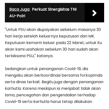
Baca Juga:
Perkuat Sinergisitas TNI
AU-Polri
"Untuk PSU akan diupayakan sebelum masanya 30
hari kerja setelah keluarnya keputusan dari MK.
Keputusan kemarin keluar pada 22 Maret, untuk itu
akan kami usahakan sebelum 30 hari sudah akan
terlaksana PSU," katanya.
Sedangkan untuk penanganan Covid-19, dia
mengaku akan berkoordinasi bersama forkopimda
serta dinas terkait. Begitu juga dengan penanganan
karhutla. Karena meskipun ia menjabat tidak akan
lama, pencegahan dan pengendalian terhadap
Covid-19 serta karhutla harus tetap dilakukan.