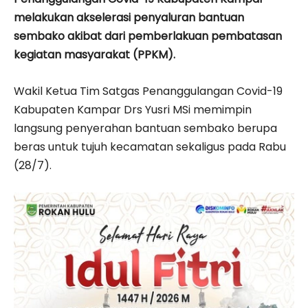
melakukan akselerasi penyaluran bantuan
sembako akibat dari pemberlakuan pembatasan
kegiatan masyarakat (PPKM).
Wakil Ketua Tim Satgas Penanggulangan Covid-19
Kabupaten Kampar Drs Yusri MSi memimpin
langsung penyerahan bantuan sembako berupa
beras untuk tujuh kecamatan sekaligus pada Rabu
(28/7).