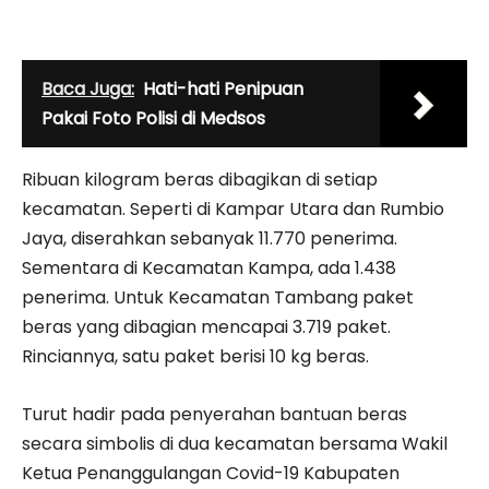
Baca Juga:
Hati-hati Penipuan
Pakai Foto Polisi di Medsos
Ribuan kilogram beras dibagikan di setiap
kecamatan. Seperti di Kampar Utara dan Rumbio
Jaya, diserahkan sebanyak 11.770 penerima.
Sementara di Kecamatan Kampa, ada 1.438
penerima. Untuk Kecamatan Tambang paket
beras yang dibagian mencapai 3.719 paket.
Rinciannya, satu paket berisi 10 kg beras.
Turut hadir pada penyerahan bantuan beras
secara simbolis di dua kecamatan bersama Wakil
Ketua Penanggulangan Covid-19 Kabupaten