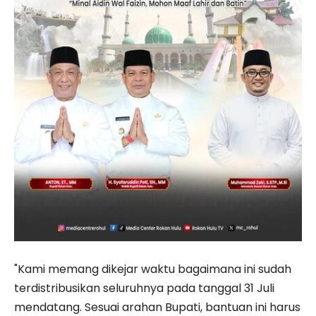
"Kami memang dikejar waktu bagaimana ini sudah
terdistribusikan seluruhnya pada tanggal 31 Juli
mendatang. Sesuai arahan Bupati, bantuan ini harus