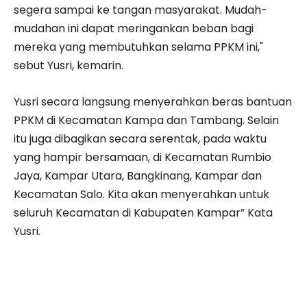
segera sampai ke tangan masyarakat. Mudah-
mudahan ini dapat meringankan beban bagi
mereka yang membutuhkan selama PPKM ini,"
sebut Yusri, kemarin.
Yusri secara langsung menyerahkan beras bantuan
PPKM di Kecamatan Kampa dan Tambang. Selain
itu juga dibagikan secara serentak, pada waktu
yang hampir bersamaan, di Kecamatan Rumbio
Jaya, Kampar Utara, Bangkinang, Kampar dan
Kecamatan Salo. Kita akan menyerahkan untuk
seluruh Kecamatan di Kabupaten Kampar” Kata
Yusri.