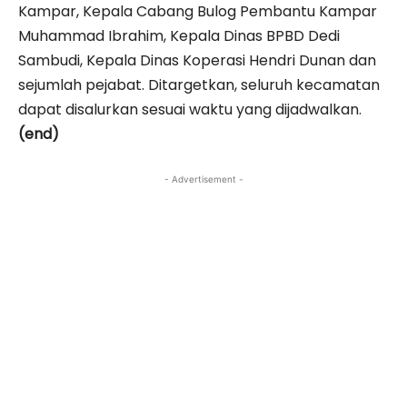
Kampar, Kepala Cabang Bulog Pembantu Kampar
Muhammad Ibrahim, Kepala Dinas BPBD Dedi
Sambudi, Kepala Dinas Koperasi Hendri Dunan dan
sejumlah pejabat. Ditargetkan, seluruh kecamatan
dapat disalurkan sesuai waktu yang dijadwalkan.
(end)
- Advertisement -