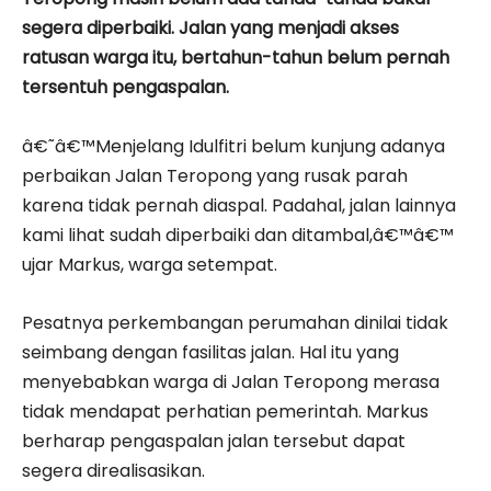
segera diperbaiki. Jalan yang menjadi akses
ratusan warga itu, bertahun-tahun belum pernah
tersentuh pengaspalan.
â€˜â€™Menjelang Idulfitri belum kunjung adanya
perbaikan Jalan Teropong yang rusak parah
karena tidak pernah diaspal. Padahal, jalan lainnya
kami lihat sudah diperbaiki dan ditambal,â€™â€™
ujar Markus, warga setempat.
Pesatnya perkembangan perumahan dinilai tidak
seimbang dengan fasilitas jalan. Hal itu yang
menyebabkan warga di Jalan Teropong merasa
tidak mendapat perhatian pemerintah. Markus
berharap pengaspalan jalan tersebut dapat
segera direalisasikan.