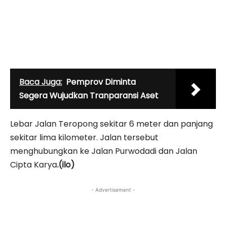
Baca Juga:
Pemprov Diminta
Segera Wujudkan Tranparansi Aset
Lebar Jalan Teropong sekitar 6 meter dan panjang
sekitar lima kilometer. Jalan tersebut
menghubungkan ke Jalan Purwodadi dan Jalan
Cipta Karya
.(ilo)
- Advertisement -