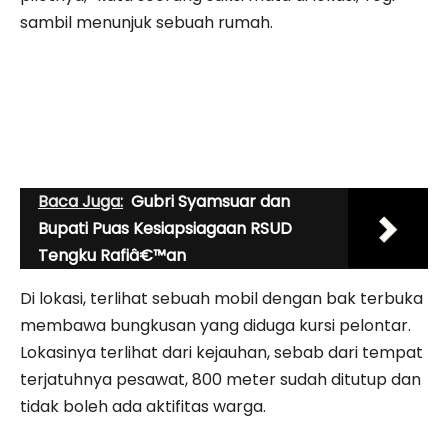
sambil menunjuk sebuah rumah.
Baca Juga:
Gubri Syamsuar dan
Bupati Puas Kesiapsiagaan RSUD
Tengku Rafiâ€™an
Di lokasi, terlihat sebuah mobil dengan bak terbuka
membawa bungkusan yang diduga kursi pelontar.
Lokasinya terlihat dari kejauhan, sebab dari tempat
terjatuhnya pesawat, 800 meter sudah ditutup dan
tidak boleh ada aktifitas warga.