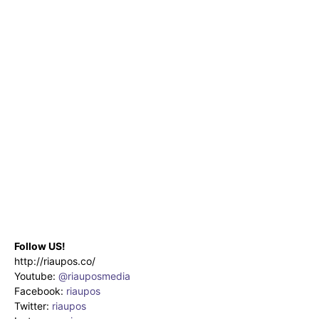
Follow US!
http://riaupos.co/
Youtube:
@riauposmedia
Facebook:
riaupos
Twitter:
riaupos