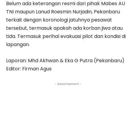
Belum ada keterangan resmi dari pihak Mabes AU
TNI maupun Lanud Roesmin Nurjadin, Pekanbaru
terkait dengan koronologi jatuhnya pesawat
tersebut, termasuk apakah ada korban jiwa atau
tida. Termasuk perihal evakuasi pilot dan kondisi di
lapangan.
Laporan: Mhd Akhwan & Eka G Putra (Pekanbaru)
Editor: Firman Agus
- Advertisement -