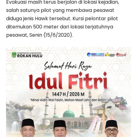
Evakuasi masih terus berjalan di lokasi kejadian,
salah satunya pilot yang membawa pesawat
diduga jenis Hawk tersebut. Kursi pelontar pilot
ditemukan 500 meter dari lokasi terjatuhnya
pesawat, Senin (15/6/2020).