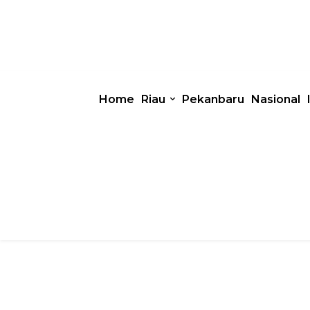
Home
Riau
Pekanbaru
Nasional