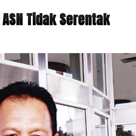
 ASN Tidak Serentak