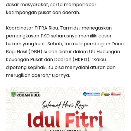
dasar masyarakat, serta memperlebar
ketimpangan pusat dan daerah.
Koordinator FITRA Riau, Tarmidzi, menegaskan
pemangkasan TKD seharusnya memiliki dasar
hukum yang kuat. Sebab, formula pembagian Dana
Bagi Hasil (DBH) sudah diatur dalam UU Hubungan
Keuangan Pusat dan Daerah (HKPD). “Kalau
dipotong sepihak, itu bisa menyalahi aturan dan
merugikan daerah,” ujarnya.