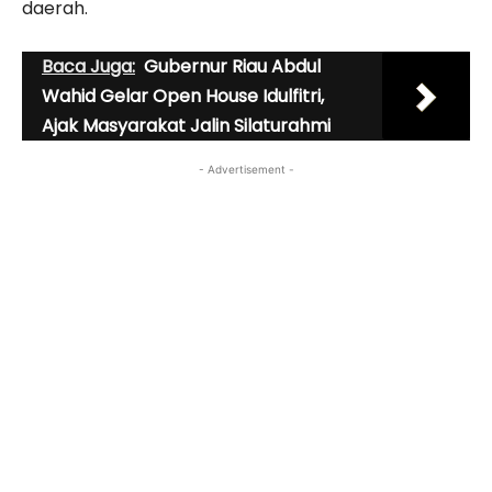
daerah.
Baca Juga:
Gubernur Riau Abdul
Wahid Gelar Open House Idulfitri,
Ajak Masyarakat Jalin Silaturahmi
- Advertisement -