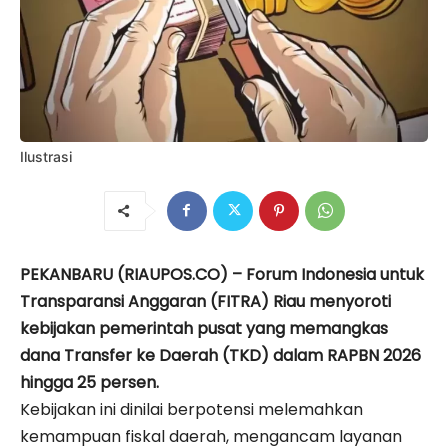
Ilustrasi
PEKANBARU (RIAUPOS.CO) – Forum Indonesia untuk
Transparansi Anggaran (FITRA) Riau menyoroti
kebijakan pemerintah pusat yang memangkas
dana Transfer ke Daerah (TKD) dalam RAPBN 2026
hingga 25 persen.
Kebijakan ini dinilai berpotensi melemahkan
kemampuan fiskal daerah, mengancam layanan