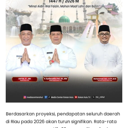
Berdasarkan proyeksi, pendapatan seluruh daerah
di Riau pada 2026 akan turun signifikan. Rata-rata