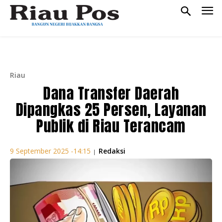
Riau
Dana Transfer Daerah
Dipangkas 25 Persen, Layanan
Publik di Riau Terancam
Redaksi
9 September 2025 -14:15
|