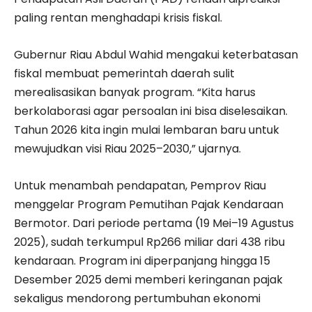
paling rentan menghadapi krisis fiskal.
Gubernur Riau Abdul Wahid mengakui keterbatasan
fiskal membuat pemerintah daerah sulit
merealisasikan banyak program. “Kita harus
berkolaborasi agar persoalan ini bisa diselesaikan.
Tahun 2026 kita ingin mulai lembaran baru untuk
mewujudkan visi Riau 2025–2030,” ujarnya.
Untuk menambah pendapatan, Pemprov Riau
menggelar Program Pemutihan Pajak Kendaraan
Bermotor. Dari periode pertama (19 Mei–19 Agustus
2025), sudah terkumpul Rp266 miliar dari 438 ribu
kendaraan. Program ini diperpanjang hingga 15
Desember 2025 demi memberi keringanan pajak
sekaligus mendorong pertumbuhan ekonomi