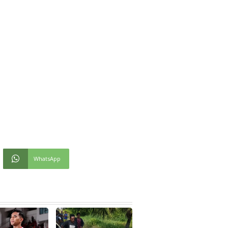
WhatsApp