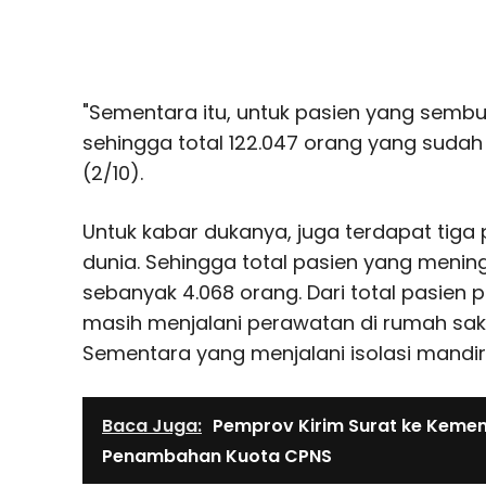
"Sementara itu, untuk pasien yang semb
sehingga total 122.047 orang yang sudah
(2/10).
Untuk kabar dukanya, juga terdapat tiga
dunia. Sehingga total pasien yang mening
sebanyak 4.068 orang. Dari total pasien p
masih menjalani perawatan di rumah saki
Sementara yang menjalani isolasi mandir
Baca Juga:
Pemprov Kirim Surat ke Kemen
Penambahan Kuota CPNS