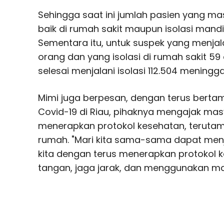
Sehingga saat ini jumlah pasien yang ma
baik di rumah sakit maupun isolasi mandi
Sementara itu, untuk suspek yang menjala
orang dan yang isolasi di rumah sakit 59
selesai menjalani isolasi 112.504 meningg
Mimi juga berpesan, dengan terus bertam
Covid-19 di Riau, pihaknya mengajak mas
menerapkan protokol kesehatan, terutama 
rumah. "Mari kita sama-sama dapat menja
kita dengan terus menerapkan protokol 
tangan, jaga jarak, dan menggunakan mas