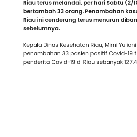
Riau terus melandai, per hari Sabtu (2/
bertambah 33 orang. Penambahan kasus 
Riau ini cenderung terus menurun dib
sebelumnya.
Kepala Dinas Kesehatan Riau, Mimi Yulia
penambahan 33 pasien positif Covid-19 t
penderita Covid-19 di Riau sebanyak 127.