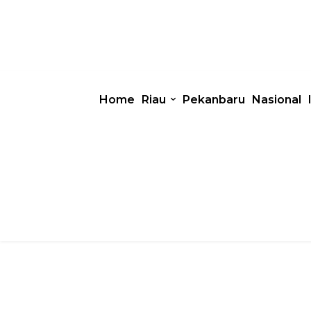
Home
Riau
Pekanbaru
Nasional