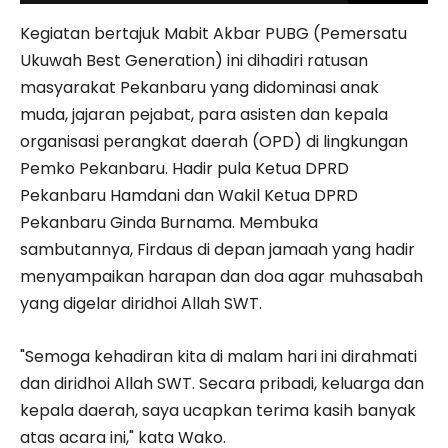
Kegiatan bertajuk Mabit Akbar PUBG (Pemersatu
Ukuwah Best Generation) ini dihadiri ratusan
masyarakat Pekanbaru yang didominasi anak
muda, jajaran pejabat, para asisten dan kepala
organisasi perangkat daerah (OPD) di lingkungan
Pemko Pekanbaru. Hadir pula Ketua DPRD
Pekanbaru Hamdani dan Wakil Ketua DPRD
Pekanbaru Ginda Burnama. Membuka
sambutannya, Firdaus di depan jamaah yang hadir
menyampaikan harapan dan doa agar muhasabah
yang digelar diridhoi Allah SWT.
"Semoga kehadiran kita di malam hari ini dirahmati
dan diridhoi Allah SWT. Secara pribadi, keluarga dan
kepala daerah, saya ucapkan terima kasih banyak
atas acara ini," kata Wako.