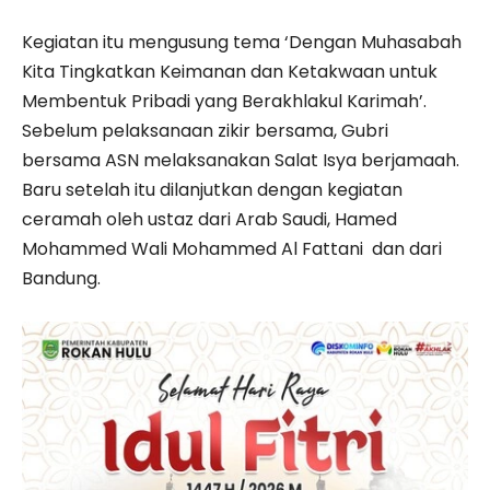
Kegiatan itu mengusung tema ‘Dengan Muhasabah
Kita Tingkatkan Keimanan dan Ketakwaan untuk
Membentuk Pribadi yang Berakhlakul Karimah’.
Sebelum pelaksanaan zikir bersama, Gubri
bersama ASN melaksanakan Salat Isya berjamaah.
Baru setelah itu dilanjutkan dengan kegiatan
ceramah oleh ustaz dari Arab Saudi, Hamed
Mohammed Wali Mohammed Al Fattani dan dari
Bandung.