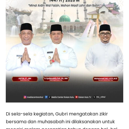
Di sela-sela kegiatan, Gubri mengatakan zikir
bersama dan muhasabah ini dilaksanakan untuk