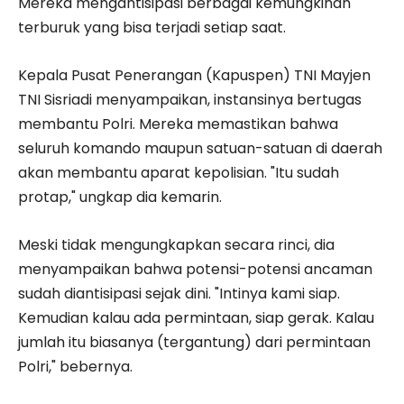
Mereka mengantisipasi berbagai kemungkinan
terburuk yang bisa terjadi setiap saat.
Kepala Pusat Penerangan (Kapuspen) TNI Mayjen
TNI Sisriadi menyampaikan, instansinya bertugas
membantu Polri. Mereka memastikan bahwa
seluruh komando maupun satuan-satuan di daerah
akan membantu aparat kepolisian. "Itu sudah
protap," ungkap dia kemarin.
Meski tidak mengungkapkan secara rinci, dia
menyampaikan bahwa potensi-potensi ancaman
sudah diantisipasi sejak dini. "Intinya kami siap.
Kemudian kalau ada permintaan, siap gerak. Kalau
jumlah itu biasanya (tergantung) dari permintaan
Polri," bebernya.