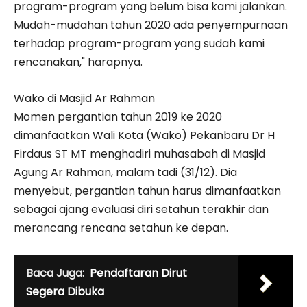
program-program yang belum bisa kami jalankan.
Mudah-mudahan tahun 2020 ada penyempurnaan
terhadap program-program yang sudah kami
rencanakan," harapnya.
Wako di Masjid Ar Rahman
Momen pergantian tahun 2019 ke 2020
dimanfaatkan Wali Kota (Wako) Pekanbaru Dr H
Firdaus ST MT menghadiri muhasabah di Masjid
Agung Ar Rahman, malam tadi (31/12). Dia
menyebut, pergantian tahun harus dimanfaatkan
sebagai ajang evaluasi diri setahun terakhir dan
merancang rencana setahun ke depan.
Baca Juga:
Pendaftaran Dirut
Segera Dibuka