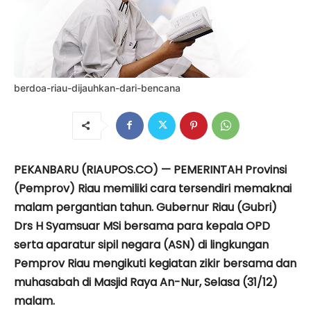
berdoa-riau-dijauhkan-dari-bencana
PEKANBARU (RIAUPOS.CO) — PEMERINTAH Provinsi
(Pemprov) Riau memiliki cara tersendiri memaknai
malam pergantian tahun. Gubernur Riau (Gubri)
Drs H Syamsuar MSi bersama para kepala OPD
serta aparatur sipil negara (ASN) di lingkungan
Pemprov Riau mengikuti kegiatan zikir bersama dan
muhasabah di Masjid Raya An-Nur, Selasa (31/12)
malam.