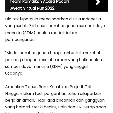
Team Ramaikan Acara Pocari
Sweat Virtual Run 2022
Dia tak lupa pula mengingatkan di usia Indonesia
yang sudah 74 tahun, pembangunan sumber daya
manusia (SDM) adalah modal dalam
pembangunan.
"Modal pembangunan bangsa ini untuk merebut
peluang dengan kesejahteraan yang baik adalah
sumber daya manusia (SDM) yang unggul,"
ucapnya.
Amankan Tahun Baru, Kerahkan Prajurit TNI
Hingga malam tadi, pergantian tahun dilaporkan
berjalan aman. Tidak ada ancaman dan gangguan
yang berarti. Meski begitu, Polri dan TNI tetap siaga.