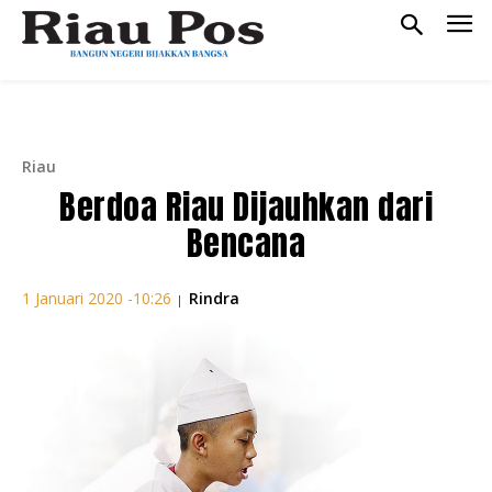
Riau
Berdoa Riau Dijauhkan dari
Bencana
Rindra
1 Januari 2020 -10:26
|