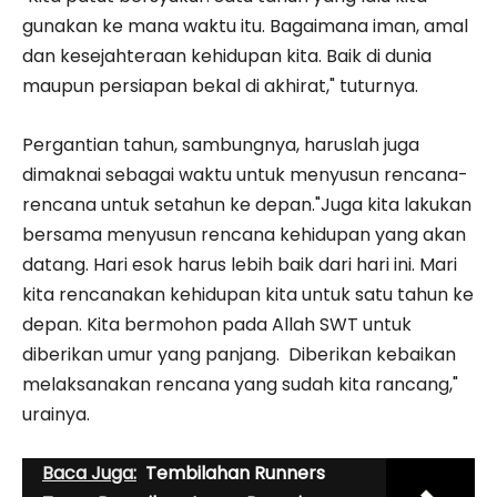
gunakan ke mana waktu itu. Bagaimana iman, amal
dan kesejahteraan kehidupan kita. Baik di dunia
maupun persiapan bekal di akhirat," tuturnya.
Pergantian tahun, sambungnya, haruslah juga
dimaknai sebagai waktu untuk menyusun rencana-
rencana untuk setahun ke depan."Juga kita lakukan
bersama menyusun rencana kehidupan yang akan
datang. Hari esok harus lebih baik dari hari ini. Mari
kita rencanakan kehidupan kita untuk satu tahun ke
depan. Kita bermohon pada Allah SWT untuk
diberikan umur yang panjang. Diberikan kebaikan
melaksanakan rencana yang sudah kita rancang,"
urainya.
Baca Juga:
Tembilahan Runners