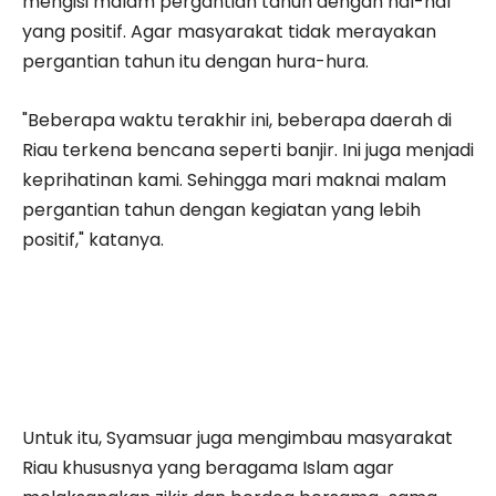
mengisi malam pergantian tahun dengan hal-hal
yang positif. Agar masyarakat tidak merayakan
pergantian tahun itu dengan hura-hura.
"Beberapa waktu terakhir ini, beberapa daerah di
Riau terkena bencana seperti banjir. Ini juga menjadi
keprihatinan kami. Sehingga mari maknai malam
pergantian tahun dengan kegiatan yang lebih
positif," katanya.
Untuk itu, Syamsuar juga mengimbau masyarakat
Riau khususnya yang beragama Islam agar