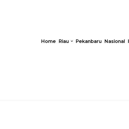
Home
Riau
Pekanbaru
Nasional