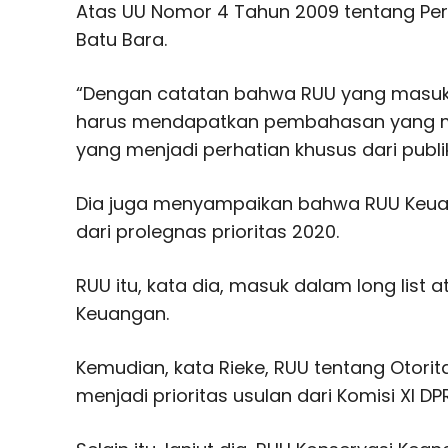
Atas UU Nomor 4 Tahun 2009 tentang Pe
Batu Bara.
“Dengan catatan bahwa RUU yang masuk 
harus mendapatkan pembahasan yang m
yang menjadi perhatian khusus dari publik,
Dia juga menyampaikan bahwa RUU Keua
dari prolegnas prioritas 2020.
RUU itu, kata dia, masuk dalam long list 
Keuangan.
Kemudian, kata Rieke, RUU tentang Otor
menjadi prioritas usulan dari Komisi XI DPR