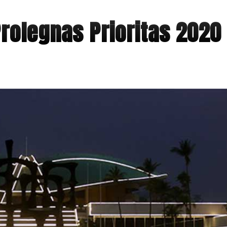
rolegnas Prioritas 2020