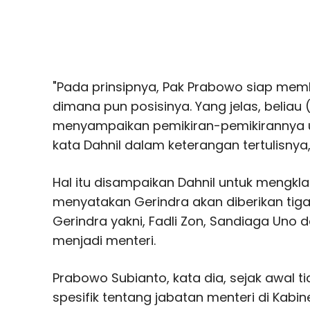
"Pada prinsipnya, Pak Prabowo siap me
dimana pun posisinya. Yang jelas, beliau 
menyampaikan pemikiran-pemikirannya un
kata Dahnil dalam keterangan tertulisnya,
Hal itu disampaikan Dahnil untuk mengkla
menyatakan Gerindra akan diberikan tiga
Gerindra yakni, Fadli Zon, Sandiaga Uno
menjadi menteri.
Prabowo Subianto, kata dia, sejak awal t
spesifik tentang jabatan menteri di Kabin