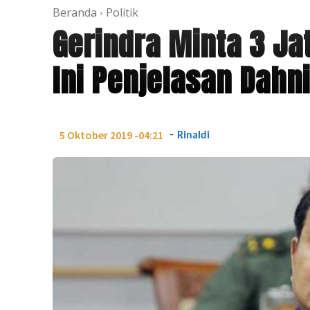
Beranda
Politik
Gerindra Minta 3 J
Ini Penjelasan Dahni
-
5 Oktober 2019 -04:21
Rinaldi