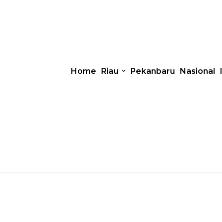
Home
Riau
Pekanbaru
Nasional