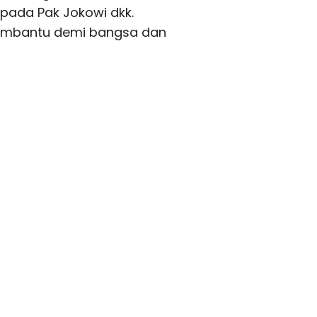
pada Pak Jokowi dkk.
membantu demi bangsa dan