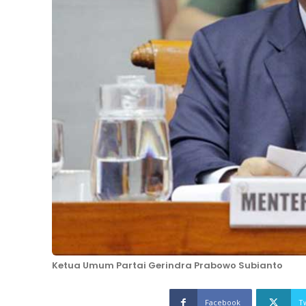
Ketua Umum Partai Gerindra Prabowo Subianto
Facebook
T