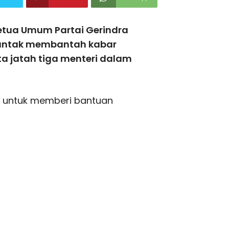
etua Umum Partai Gerindra
juntak membantah kabar
a jatah tiga menteri dalam
 untuk memberi bantuan