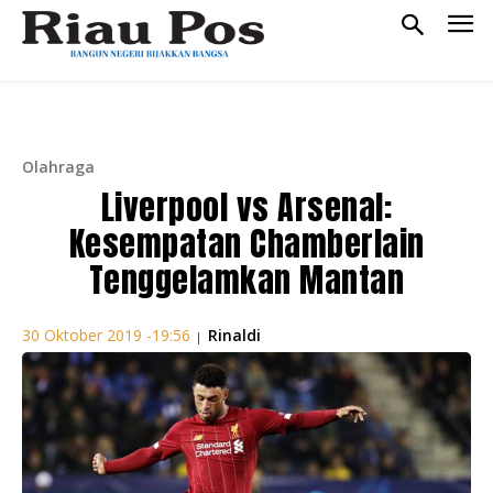
Olahraga
Liverpool vs Arsenal:
Kesempatan Chamberlain
Tenggelamkan Mantan
Rinaldi
30 Oktober 2019 -19:56
|