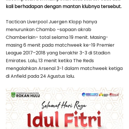
kali berhadapan dengan mantan klubnya tersebut.
Tactican Liverpool Juergen Klopp hanya
menurunkan Chambo –sapaan akrab
Chamberlain– total selama 19 menit. Masing-
masing 6 menit pada matchweek ke-19 Premier
League 2017–2018 yang berakhir 3-3 di Stadion
Emirates. Lalu, 13 menit ketika The Reds
mengalahkan Arsenal 3-1 dalam matchweek ketiga
di Anfield pada 24 Agustus lalu.