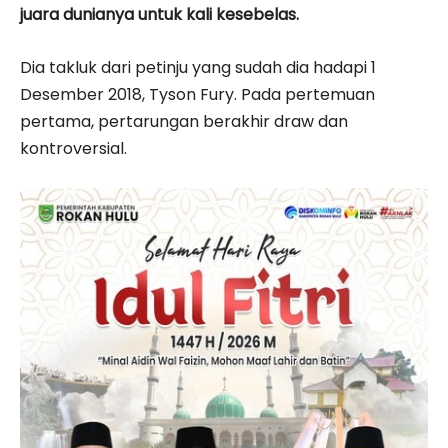
juara dunianya untuk kali kesebelas.
Dia takluk dari petinju yang sudah dia hadapi 1
Desember 2018, Tyson Fury. Pada pertemuan
pertama, pertarungan berakhir draw dan
kontroversial.