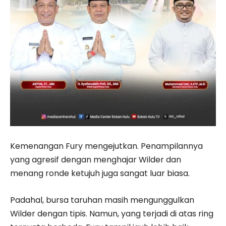
Kemenangan Fury mengejutkan. Penampilannya
yang agresif dengan menghajar Wilder dan
menang ronde ketujuh juga sangat luar biasa.
Padahal, bursa taruhan masih mengunggulkan
Wilder dengan tipis. Namun, yang terjadi di atas ring