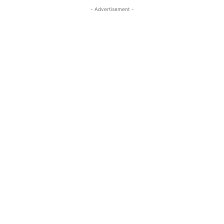
- Advertisement -