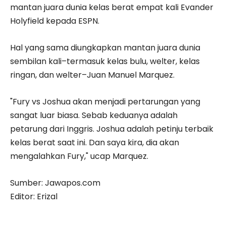
mantan juara dunia kelas berat empat kali Evander
Holyfield kepada ESPN.
Hal yang sama diungkapkan mantan juara dunia
sembilan kali–termasuk kelas bulu, welter, kelas
ringan, dan welter–Juan Manuel Marquez.
"Fury vs Joshua akan menjadi pertarungan yang
sangat luar biasa. Sebab keduanya adalah
petarung dari Inggris. Joshua adalah petinju terbaik
kelas berat saat ini. Dan saya kira, dia akan
mengalahkan Fury," ucap Marquez.
Sumber: Jawapos.com
Editor: Erizal