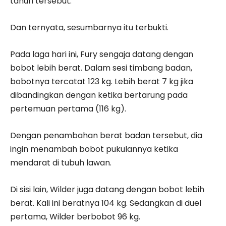
tahun tersebut.
Dan ternyata, sesumbarnya itu terbukti.
Pada laga hari ini, Fury sengaja datang dengan
bobot lebih berat. Dalam sesi timbang badan,
bobotnya tercatat 123 kg. Lebih berat 7 kg jika
dibandingkan dengan ketika bertarung pada
pertemuan pertama (116 kg).
Dengan penambahan berat badan tersebut, dia
ingin menambah bobot pukulannya ketika
mendarat di tubuh lawan.
Di sisi lain, Wilder juga datang dengan bobot lebih
berat. Kali ini beratnya 104 kg. Sedangkan di duel
pertama, Wilder berbobot 96 kg.