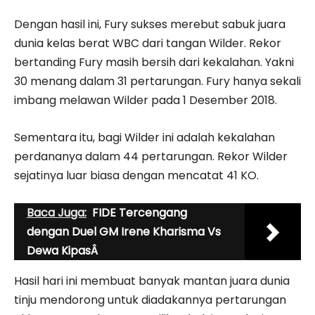
Dengan hasil ini, Fury sukses merebut sabuk juara
dunia kelas berat WBC dari tangan Wilder. Rekor
bertanding Fury masih bersih dari kekalahan. Yakni
30 menang dalam 31 pertarungan. Fury hanya sekali
imbang melawan Wilder pada 1 Desember 2018.
Sementara itu, bagi Wilder ini adalah kekalahan
perdananya dalam 44 pertarungan. Rekor Wilder
sejatinya luar biasa dengan mencatat 41 KO.
Baca Juga:
FIDE Tercengang
dengan Duel GM Irene Kharisma Vs
Dewa KipasÂ
Hasil hari ini membuat banyak mantan juara dunia
tinju mendorong untuk diadakannya pertarungan