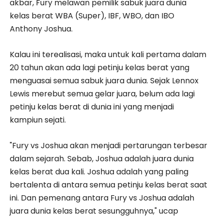
akbar, Fury melawan pemilik sabuk juara dunia
kelas berat WBA (Super), IBF, WBO, dan IBO
Anthony Joshua.
Kalau ini terealisasi, maka untuk kali pertama dalam
20 tahun akan ada lagi petinju kelas berat yang
menguasai semua sabuk juara dunia. Sejak Lennox
Lewis merebut semua gelar juara, belum ada lagi
petinju kelas berat di dunia ini yang menjadi
kampiun sejati.
"Fury vs Joshua akan menjadi pertarungan terbesar
dalam sejarah. Sebab, Joshua adalah juara dunia
kelas berat dua kali. Joshua adalah yang paling
bertalenta di antara semua petinju kelas berat saat
ini. Dan pemenang antara Fury vs Joshua adalah
juara dunia kelas berat sesungguhnya," ucap