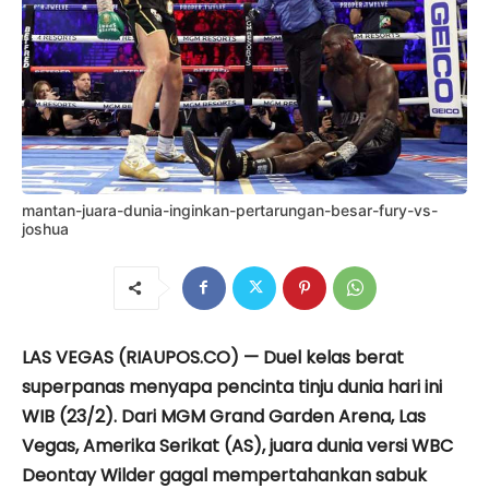
mantan-juara-dunia-inginkan-pertarungan-besar-fury-vs-
joshua
LAS VEGAS (RIAUPOS.CO) — Duel kelas berat
superpanas menyapa pencinta tinju dunia hari ini
WIB (23/2). Dari MGM Grand Garden Arena, Las
Vegas, Amerika Serikat (AS), juara dunia versi WBC
Deontay Wilder gagal mempertahankan sabuk